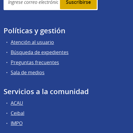
subscription
Políticas y gestión
Atención al usuario
Búsqueda de expedientes
Preguntas frecuentes
Sala de medios
Servicios a la comunidad
ACAU
Ceibal
IMPO