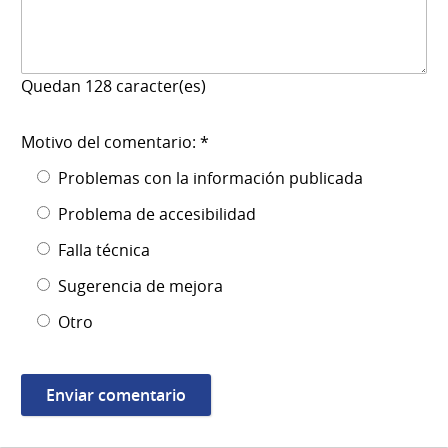
Quedan
128
caracter(es)
Motivo del comentario: *
Problemas con la información publicada
Problema de accesibilidad
Falla técnica
Sugerencia de mejora
Otro