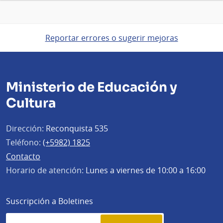
Reportar errores o sugerir mejoras
Ministerio de Educación y
Cultura
Dirección:
Reconquista 535
Teléfono:
(+5982) 1825
Contacto
Horario de atención:
Lunes a viernes de 10:00 a 16:00
Suscripción a Boletines
Simplenews