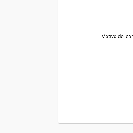
Motivo del co