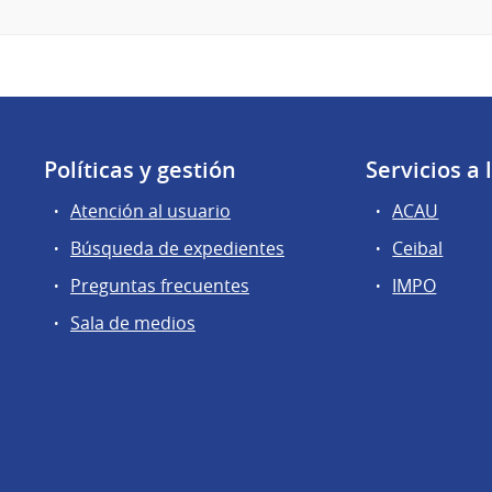
Políticas y gestión
Servicios a
Atención al usuario
ACAU
Búsqueda de expedientes
Ceibal
Preguntas frecuentes
IMPO
Sala de medios