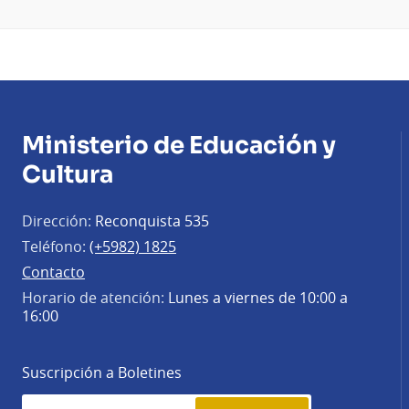
Ministerio de Educación y
Cultura
Dirección:
Reconquista 535
Teléfono:
(+5982) 1825
Contacto
Horario de atención:
Lunes a viernes de 10:00 a
16:00
Suscripción a Boletines
Simplenews