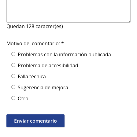
Quedan
128
caracter(es)
Motivo del comentario: *
Problemas con la información publicada
Problema de accesibilidad
Falla técnica
Sugerencia de mejora
Otro