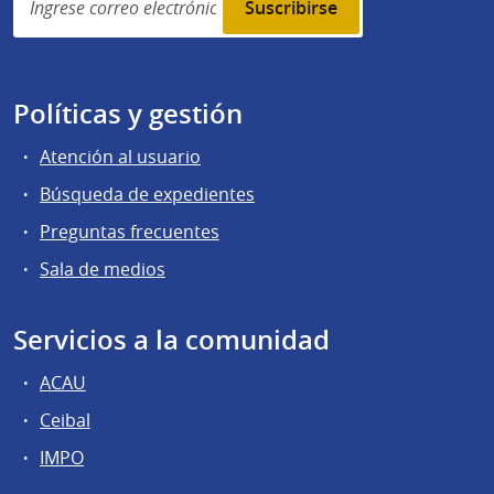
subscription
Políticas y gestión
Atención al usuario
Búsqueda de expedientes
Preguntas frecuentes
Sala de medios
Servicios a la comunidad
ACAU
Ceibal
IMPO