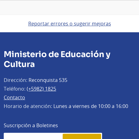
Reportar errores o sugerir mejoras
Ministerio de Educación y
Cultura
Dirección:
Reconquista 535
Teléfono:
(+5982) 1825
Contacto
Horario de atención:
Lunes a viernes de 10:00 a 16:00
Suscripción a Boletines
Simplenews