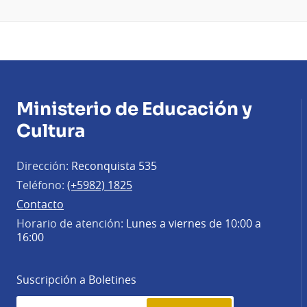
Ministerio de Educación y
Cultura
Dirección:
Reconquista 535
Teléfono:
(+5982) 1825
Contacto
Horario de atención:
Lunes a viernes de 10:00 a
16:00
Suscripción a Boletines
Simplenews