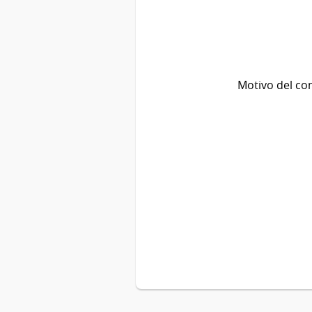
Motivo del co