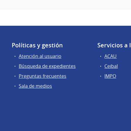
Políticas y gestión
Servicios a
Atención al usuario
ACAU
Búsqueda de expedientes
Ceibal
Preguntas frecuentes
IMPO
Sala de medios