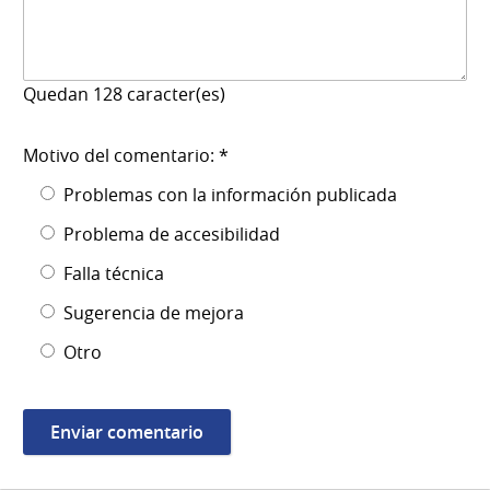
Quedan
128
caracter(es)
Motivo del comentario: *
Problemas con la información publicada
Problema de accesibilidad
Falla técnica
Sugerencia de mejora
Otro