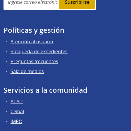
subscription
Políticas y gestión
Atención al usuario
Búsqueda de expedientes
Preguntas frecuentes
Sala de medios
Servicios a la comunidad
ACAU
Ceibal
IMPO