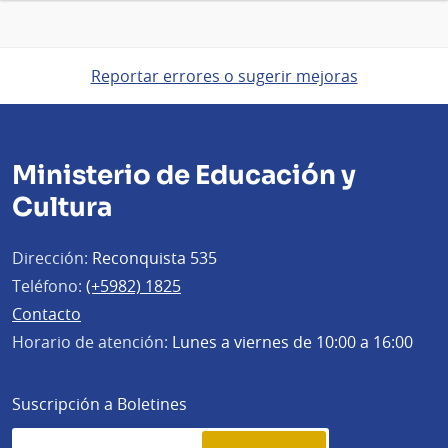
Reportar errores o sugerir mejoras
Ministerio de Educación y
Cultura
Dirección:
Reconquista 535
Teléfono:
(+5982) 1825
Contacto
Horario de atención:
Lunes a viernes de 10:00 a 16:00
Suscripción a Boletines
Simplenews