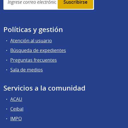
subscription
Políticas y gestión
Atención al usuario
Búsqueda de expedientes
Preguntas frecuentes
Sala de medios
Servicios a la comunidad
ACAU
Ceibal
IMPO