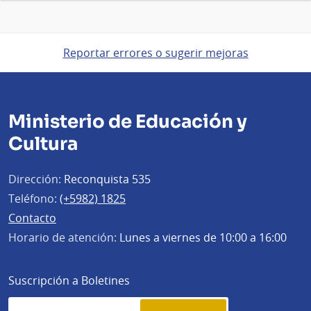
Reportar errores o sugerir mejoras
Ministerio de Educación y
Cultura
Dirección:
Reconquista 535
Teléfono:
(+5982) 1825
Contacto
Horario de atención:
Lunes a viernes de 10:00 a 16:00
Suscripción a Boletines
Simplenews