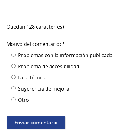
Quedan
128
caracter(es)
Motivo del comentario: *
Problemas con la información publicada
Problema de accesibilidad
Falla técnica
Sugerencia de mejora
Otro