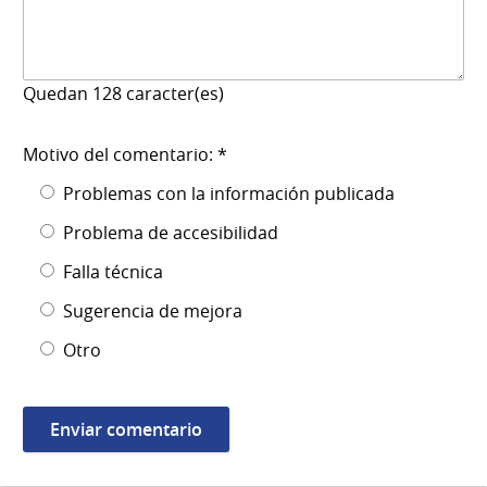
Quedan
128
caracter(es)
Motivo del comentario: *
Problemas con la información publicada
Problema de accesibilidad
Falla técnica
Sugerencia de mejora
Otro