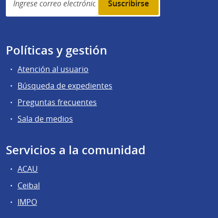
subscription
Políticas y gestión
Atención al usuario
Búsqueda de expedientes
Preguntas frecuentes
Sala de medios
Servicios a la comunidad
ACAU
Ceibal
IMPO