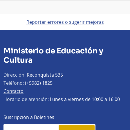
Reportar errores o sugerir mejoras
Ministerio de Educación y
Cultura
Dirección:
Reconquista 535
Teléfono:
(+5982) 1825
Contacto
Horario de atención:
Lunes a viernes de 10:00 a 16:00
Suscripción a Boletines
Simplenews