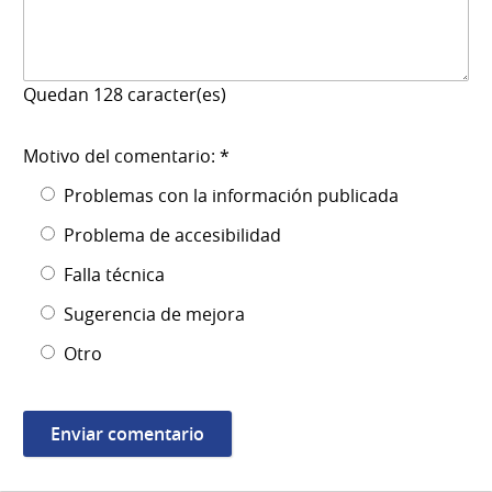
Quedan
128
caracter(es)
Motivo del comentario: *
Problemas con la información publicada
Problema de accesibilidad
Falla técnica
Sugerencia de mejora
Otro