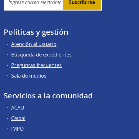
subscription
Políticas y gestión
Atención al usuario
Búsqueda de expedientes
Preguntas frecuentes
Sala de medios
Servicios a la comunidad
ACAU
Ceibal
IMPO