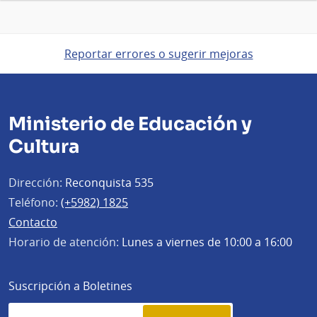
Reportar errores o sugerir mejoras
Ministerio de Educación y
Cultura
Dirección:
Reconquista 535
Teléfono:
(+5982) 1825
Contacto
Horario de atención:
Lunes a viernes de 10:00 a 16:00
Suscripción a Boletines
Simplenews