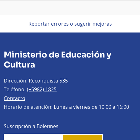
Reportar errores o sugerir mejoras
Ministerio de Educación y
Cultura
Dirección:
Reconquista 535
Teléfono:
(+5982) 1825
Contacto
Horario de atención:
Lunes a viernes de 10:00 a 16:00
Suscripción a Boletines
Simplenews