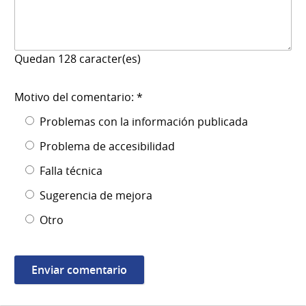
Quedan
128
caracter(es)
Motivo del comentario: *
Problemas con la información publicada
Problema de accesibilidad
Falla técnica
Sugerencia de mejora
Otro