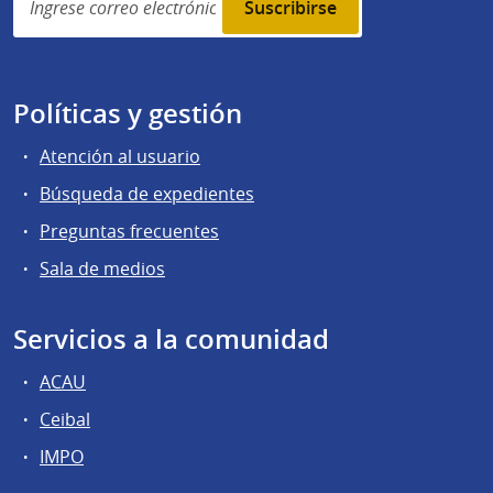
subscription
Políticas y gestión
Atención al usuario
Búsqueda de expedientes
Preguntas frecuentes
Sala de medios
Servicios a la comunidad
ACAU
Ceibal
IMPO