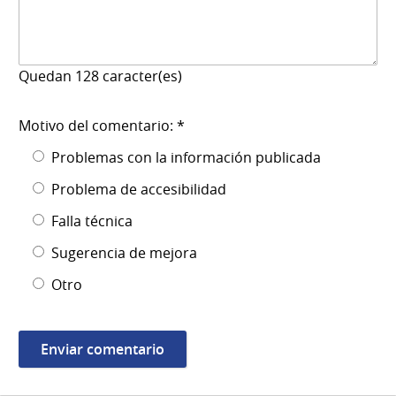
Quedan
128
caracter(es)
Motivo del comentario: *
Problemas con la información publicada
Problema de accesibilidad
Falla técnica
Sugerencia de mejora
Otro