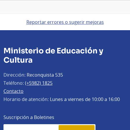
Reportar errores o sugerir mejoras
Ministerio de Educación y
Cultura
Dirección:
Reconquista 535
Teléfono:
(+5982) 1825
Contacto
Horario de atención:
Lunes a viernes de 10:00 a 16:00
Suscripción a Boletines
Simplenews