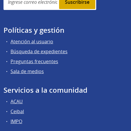
subscription
Políticas y gestión
Atención al usuario
Búsqueda de expedientes
Preguntas frecuentes
Sala de medios
Servicios a la comunidad
ACAU
Ceibal
IMPO