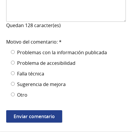
Quedan
128
caracter(es)
Motivo del comentario: *
Problemas con la información publicada
Problema de accesibilidad
Falla técnica
Sugerencia de mejora
Otro