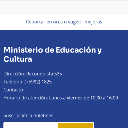
Reportar errores o sugerir mejoras
Ministerio de Educación y
Cultura
Dirección:
Reconquista 535
Teléfono:
(+5982) 1825
Contacto
Horario de atención:
Lunes a viernes de 10:00 a 16:00
Suscripción a Boletines
Simplenews