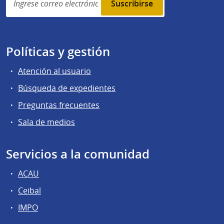
subscription
Políticas y gestión
Atención al usuario
Búsqueda de expedientes
Preguntas frecuentes
Sala de medios
Servicios a la comunidad
ACAU
Ceibal
IMPO