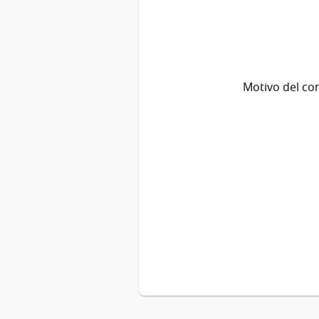
Motivo del co