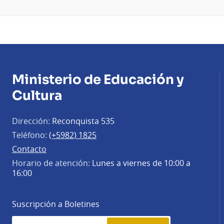
Ministerio de Educación y
Cultura
Dirección:
Reconquista 535
Teléfono:
(+5982) 1825
Contacto
Horario de atención:
Lunes a viernes de 10:00 a
16:00
Suscripción a Boletines
Simplenews