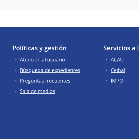
Políticas y gestión
Servicios a
Atención al usuario
ACAU
Búsqueda de expedientes
Ceibal
Preguntas frecuentes
IMPO
Sala de medios