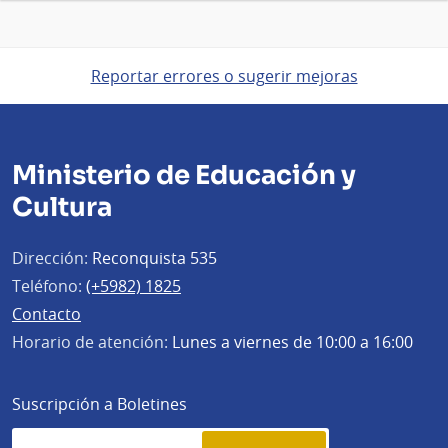
Reportar errores o sugerir mejoras
Ministerio de Educación y
Cultura
Dirección:
Reconquista 535
Teléfono:
(+5982) 1825
Contacto
Horario de atención:
Lunes a viernes de 10:00 a 16:00
Suscripción a Boletines
Simplenews