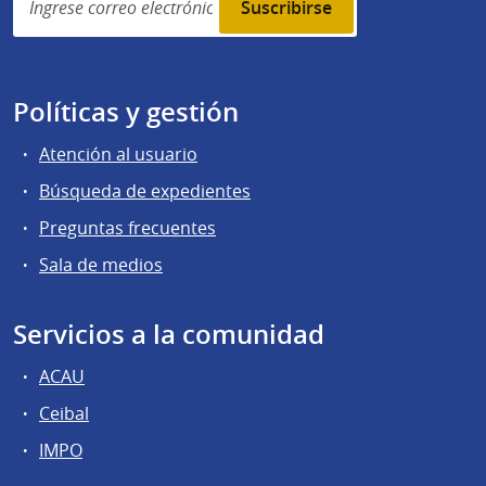
subscription
Políticas y gestión
Atención al usuario
Búsqueda de expedientes
Preguntas frecuentes
Sala de medios
Servicios a la comunidad
ACAU
Ceibal
IMPO