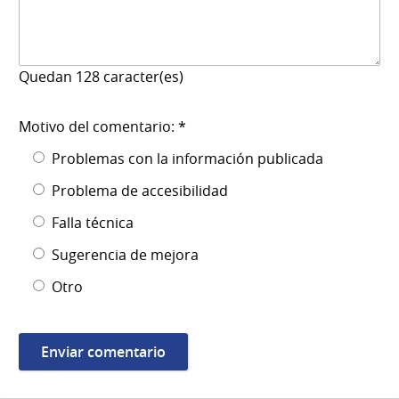
Quedan
128
caracter(es)
Motivo del comentario: *
Problemas con la información publicada
Problema de accesibilidad
Falla técnica
Sugerencia de mejora
Otro