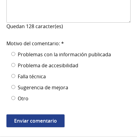
Quedan
128
caracter(es)
Motivo del comentario: *
Problemas con la información publicada
Problema de accesibilidad
Falla técnica
Sugerencia de mejora
Otro