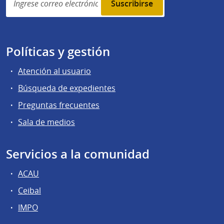
subscription
Políticas y gestión
Atención al usuario
Búsqueda de expedientes
Preguntas frecuentes
Sala de medios
Servicios a la comunidad
ACAU
Ceibal
IMPO