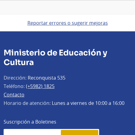
Reportar errores o sugerir mejoras
Ministerio de Educación y
Cultura
Dirección:
Reconquista 535
Teléfono:
(+5982) 1825
Contacto
Horario de atención:
Lunes a viernes de 10:00 a 16:00
Suscripción a Boletines
Simplenews