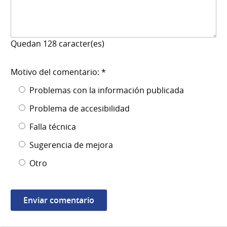
Quedan
128
caracter(es)
Motivo del comentario: *
Problemas con la información publicada
Problema de accesibilidad
Falla técnica
Sugerencia de mejora
Otro