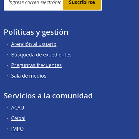
subscription
Políticas y gestión
Atención al usuario
Búsqueda de expedientes
Preguntas frecuentes
Sala de medios
Servicios a la comunidad
ACAU
Ceibal
IMPO