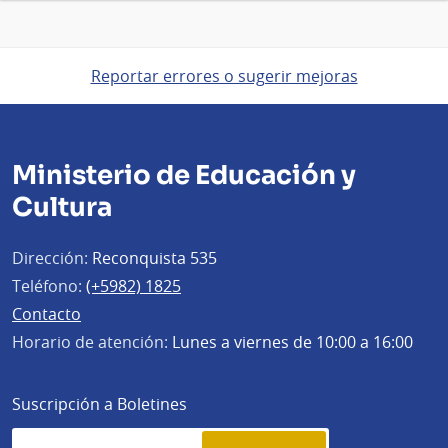
Reportar errores o sugerir mejoras
Ministerio de Educación y
Cultura
Dirección:
Reconquista 535
Teléfono:
(+5982) 1825
Contacto
Horario de atención:
Lunes a viernes de 10:00 a 16:00
Suscripción a Boletines
Simplenews