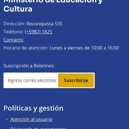
Cultura
Dirección:
Reconquista 535
Teléfono:
(+5982) 1825
Contacto
Horario de atención:
Lunes a viernes de 10:00 a 16:00
Suscripción a Boletines
Simplenews
subscription
Políticas y gestión
Atención al usuario