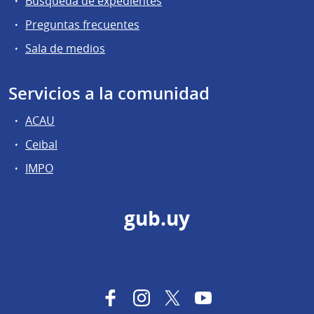
Búsqueda de expedientes
Preguntas frecuentes
Sala de medios
Servicios a la comunidad
ACAU
Ceibal
IMPO
gub.uy
Facebook
Instagram
Twitter
YouTube