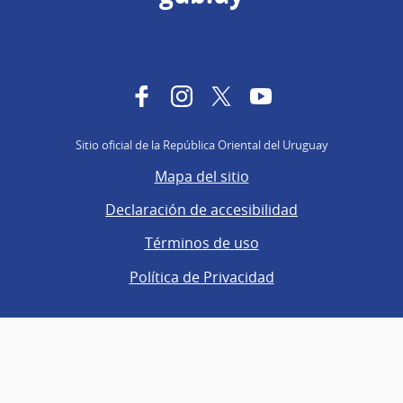
Facebook
Instagram
Twitter
YouTube
Sitio oficial de la República Oriental del Uruguay
Mapa del sitio
Declaración de accesibilidad
Términos de uso
Política de Privacidad