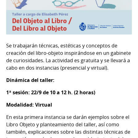
Se trabajarán técnicas, estéticas y conceptos de
creación del libro-objeto inspirándose en un gabinete
de curiosidades. La actividad es gratuita y se llevará a
cabo en dos instancias (presencial y virtual).
Dinámica del taller:
1ª sesión: 22/9 de 10 a 12 h. (2 horas)
Modalidad: Virtual
En esta primera instancia se darán ejemplos sobre el
Libro Objeto y planteamiento del taller, así como
también, explicaciones sobre las distintas técnicas de