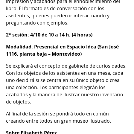
impresión y acabados para el ennoblecimiento del
libro. El formato es de conversación con los
asistentes, quienes pueden ir interactuando y
preguntando con ejemplos.
2ª sesión: 4/10 de 10 a 14 h. (4 horas)
Modalidad: Presencial en Espacio Idea (
San José
1116, planta baja – Montevideo)
Se explicará el concepto de gabinete de curiosidades.
Con los objetos de los asistentes en una mesa, cada
uno decidirá si se centra en su único objeto o crea
una colección. Los participantes elegirán los
acabados y la manera de ilustrar nuestro inventario
de objetos.
Al final de la sesión se pondrá todo en común
creando entre todos un gran museo ilustrado.
Sobre Elisabeth Pérez