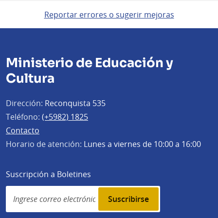
Reportar errores o sugerir mejoras
Ministerio de Educación y
Cultura
Dirección:
Reconquista 535
Teléfono:
(+5982) 1825
Contacto
Horario de atención:
Lunes a viernes de 10:00 a 16:00
Suscripción a Boletines
Simplenews
subscription