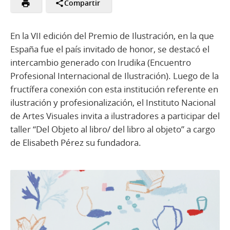
Compartir
En la VII edición del Premio de Ilustración, en la que
España fue el país invitado de honor, se destacó el
intercambio generado con Irudika (Encuentro
Profesional Internacional de Ilustración). Luego de la
fructífera conexión con esta institución referente en
ilustración y profesionalización, el Instituto Nacional
de Artes Visuales invita a ilustradores a participar del
taller “Del Objeto al libro/ del libro al objeto” a cargo
de Elisabeth Pérez su fundadora.