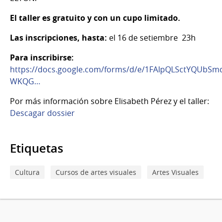
El taller es gratuito y con un cupo limitado.
Las inscripciones, hasta:
el 16 de setiembre 23h
Para inscribirse:
https://docs.google.com/forms/d/e/1FAIpQLSctYQUbS
WKQG…
Por más información sobre Elisabeth Pérez y el taller:
Descagar dossier
Etiquetas
Cultura
Cursos de artes visuales
Artes Visuales