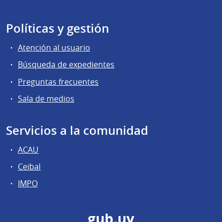
Políticas y gestión
Atención al usuario
Búsqueda de expedientes
Preguntas frecuentes
Sala de medios
Servicios a la comunidad
ACAU
Ceibal
IMPO
gub.uy