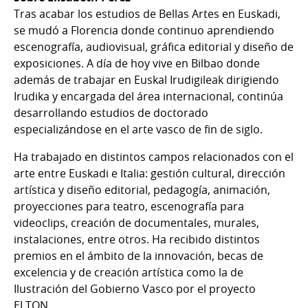
Tras acabar los estudios de Bellas Artes en Euskadi,
se mudó a Florencia donde continuo aprendiendo
escenografía, audiovisual, gráfica editorial y diseño de
exposiciones. A día de hoy vive en Bilbao donde
además de trabajar en Euskal Irudigileak dirigiendo
Irudika y encargada del área internacional, continúa
desarrollando estudios de doctorado
especializándose en el arte vasco de fin de siglo.
Ha trabajado en distintos campos relacionados con el
arte entre Euskadi e Italia: gestión cultural, dirección
artística y diseño editorial, pedagogía, animación,
proyecciones para teatro, escenografía para
videoclips, creación de documentales, murales,
instalaciones, entre otros. Ha recibido distintos
premios en el ámbito de la innovación, becas de
excelencia y de creación artística como la de
Ilustración del Gobierno Vasco por el proyecto
ELTON.