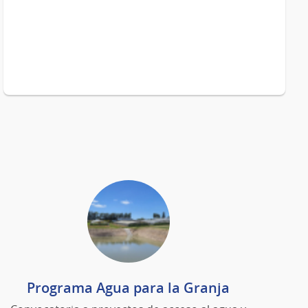
Programa Agua para la Granja