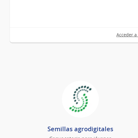
Acceder a 
Semillas agrodigitales