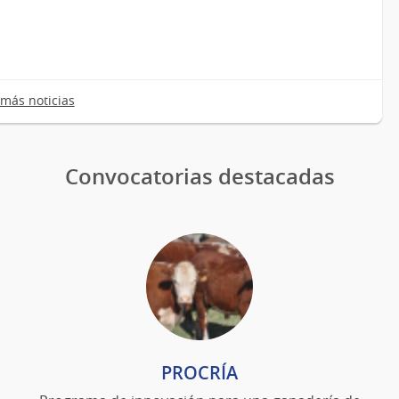
más noticias
Convocatorias destacadas
PROCRÍA