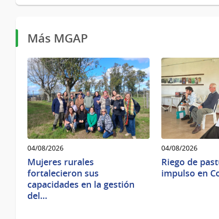
Más MGAP
04/08/2026
04/08/2026
Mujeres rurales
Riego de pas
fortalecieron sus
impulso en Co
capacidades en la gestión
del…