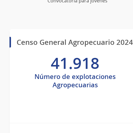
Convocatoria para jóvenes
Censo General Agropecuario 2024
41.918
Número de explotaciones
Agropecuarias