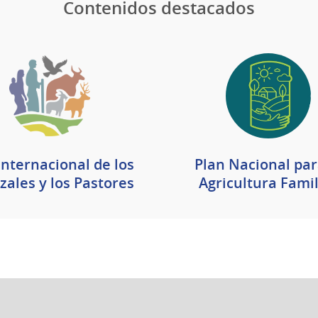
Contenidos destacados
Internacional de los
Plan Nacional par
zales y los Pastores
Agricultura Famil