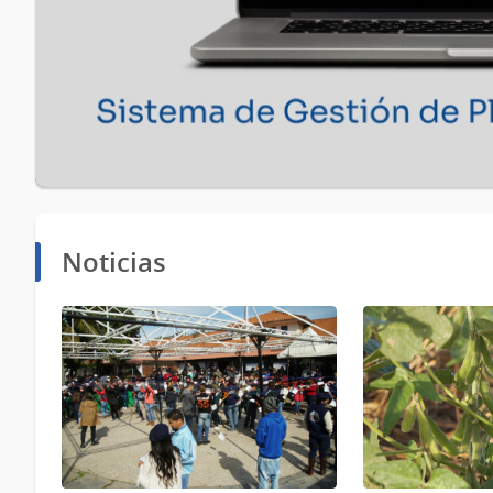
Noticias