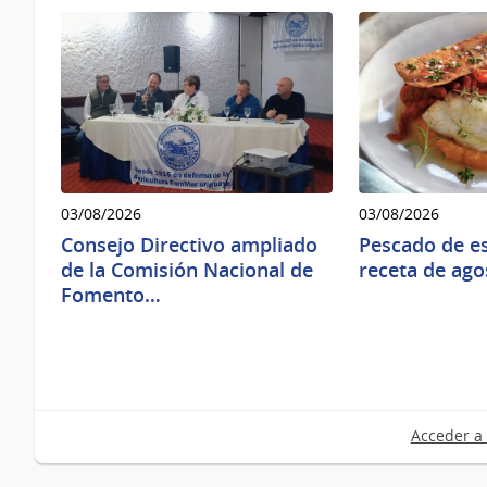
03/08/2026
03/08/2026
Consejo Directivo ampliado
Pescado de es
de la Comisión Nacional de
receta de ago
Fomento…
Acceder a 