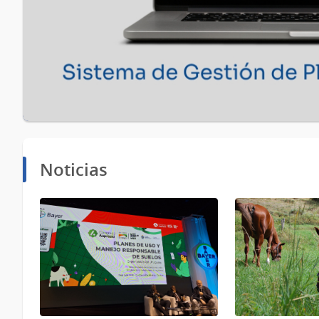
Noticias