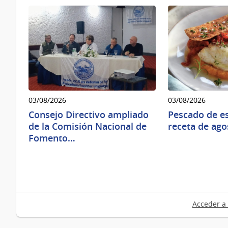
03/08/2026
03/08/2026
Consejo Directivo ampliado
Pescado de es
de la Comisión Nacional de
receta de ago
Fomento…
Acceder a 