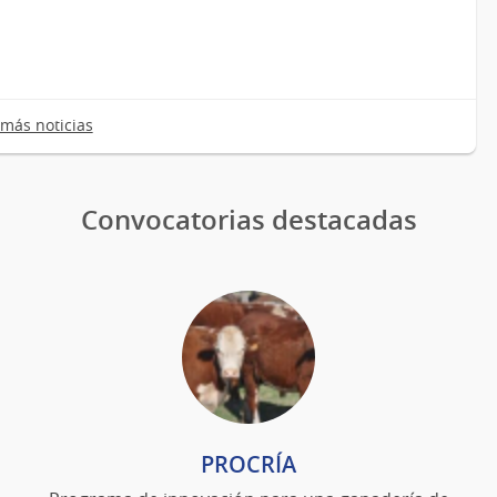
más noticias
Convocatorias destacadas
PROCRÍA