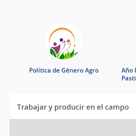
Política de Género Agro
Año 
Pasti
Trabajar y producir en el campo