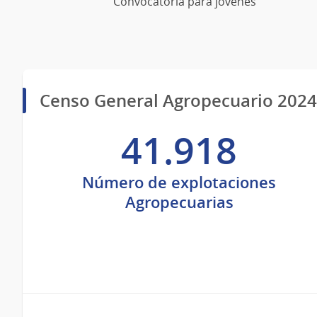
Convocatoria para jóvenes
Censo General Agropecuario 2024
41.918
Número de explotaciones
Agropecuarias