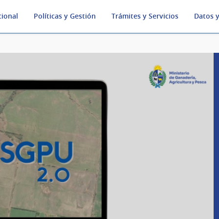
cional
Políticas y Gestión
Trámites y Servicios
Datos y