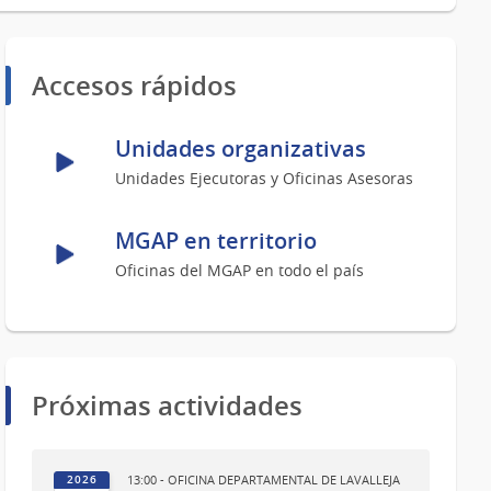
Accesos rápidos
Unidades organizativas
Unidades Ejecutoras y Oficinas Asesoras
MGAP en territorio
Oficinas del MGAP en todo el país
Próximas actividades
13:00 - OFICINA DEPARTAMENTAL DE LAVALLEJA
2026