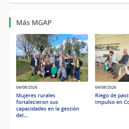
Más MGAP
04/08/2026
04/08/2026
Mujeres rurales
Riego de pas
fortalecieron sus
impulso en Co
capacidades en la gestión
del…