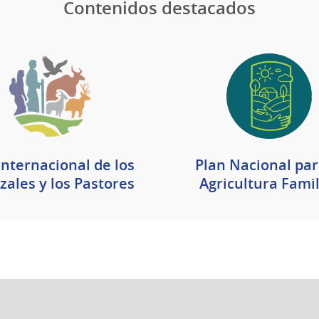
Contenidos destacados
Internacional de los
Plan Nacional par
zales y los Pastores
Agricultura Famil