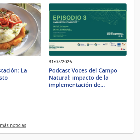
31/07/2026
tación: La
Podcast Voces del Campo
sto
Natural: impacto de la
implementación de…
más noticias