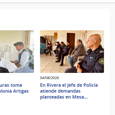
04/08/2026
turas toma
En Rivera el Jefe de Policía
lonia Artigas
atiende demandas
planteadas en Mesa…