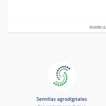
Acceder a 
Semillas agrodigitales