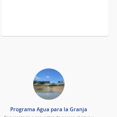
Programa Agua para la Granja