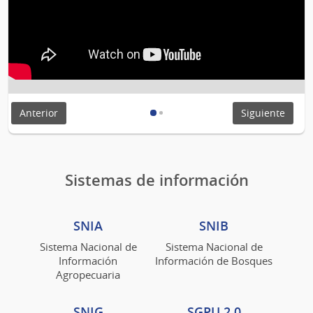
Anterior
Siguiente
Sistemas de información
SNIA
SNIB
Sistema Nacional de
Sistema Nacional de
Información
Información de Bosques
Agropecuaria
SNIG
SGPU 2.0