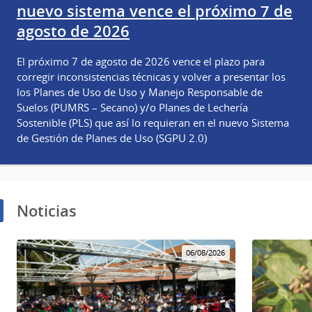
nuevo sistema vence el próximo 7 de
agosto de 2026
El próximo 7 de agosto de 2026 vence el plazo para
corregir inconsistencias técnicas y volver a presentar los
los Planes de Uso de Uso y Manejo Responsable de
Suelos (PUMRS – Secano) y/o Planes de Lechería
Sostenible (PLS) que así lo requieran en el nuevo Sistema
de Gestión de Planes de Uso (SGPU 2.0)
Noticias
06/08/2026