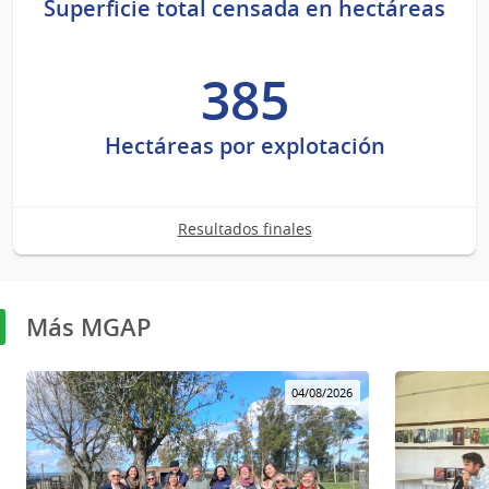
Superficie total censada en hectáreas
385
Hectáreas por explotación
Resultados finales
Más MGAP
04/08/2026