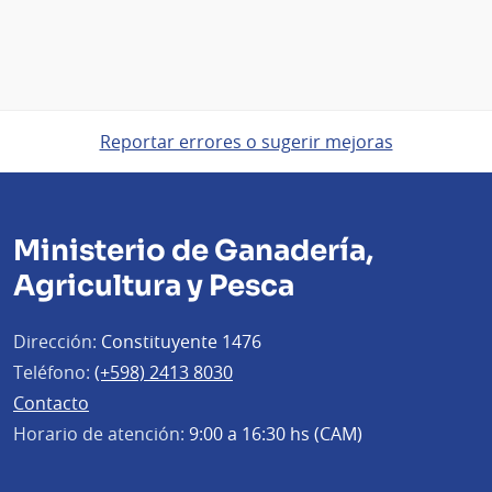
Reportar errores o sugerir mejoras
Ministerio de Ganadería,
Agricultura y Pesca
Dirección:
Constituyente 1476
Teléfono:
(+598) 2413 8030
Contacto
Horario de atención:
9:00 a 16:30 hs (CAM)