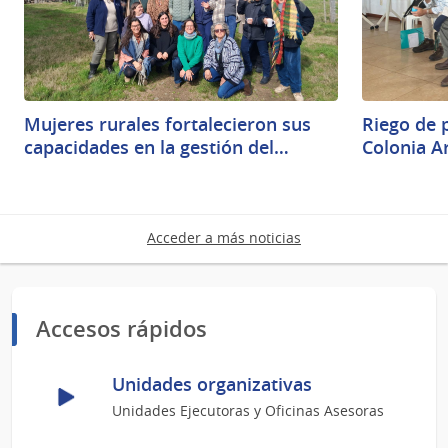
Mujeres rurales fortalecieron sus
Riego de 
capacidades en la gestión del…
Colonia A
Acceder a más noticias
Accesos rápidos
Unidades organizativas
Unidades Ejecutoras y Oficinas Asesoras