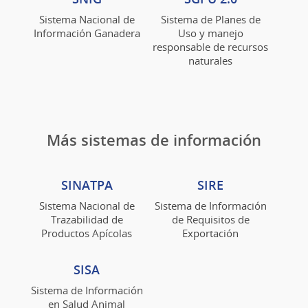
Sistema Nacional de
Sistema de Planes de
Información Ganadera
Uso y manejo
responsable de recursos
naturales
Más sistemas de información
SINATPA
SIRE
Sistema Nacional de
Sistema de Información
Trazabilidad de
de Requisitos de
Productos Apícolas
Exportación
SISA
Sistema de Información
en Salud Animal