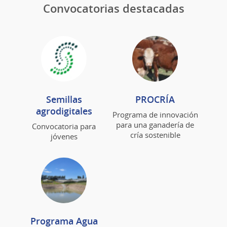
Convocatorias destacadas
Semillas
PROCRÍA
agrodigitales
Programa de innovación
para una ganadería de
Convocatoria para
cría sostenible
jóvenes
Programa Agua