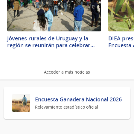
Jóvenes rurales de Uruguay y la
DIEA pres
región se reunirán para celebrar…
Encuesta 
Acceder a más noticias
Encuesta Ganadera Nacional 2026
Relevamiento estadístico oficial