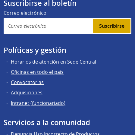
Suscribirse al boletín
Correo electrónico:
Suscribirse
Políticas y gestión
Horarios de atención en Sede Central
Oficinas en todo el país
Convocatorias
Adquisiciones
Intranet (funcionariado)
Servicios a la comunidad
Denuncia Uso Incorrecto de Productos