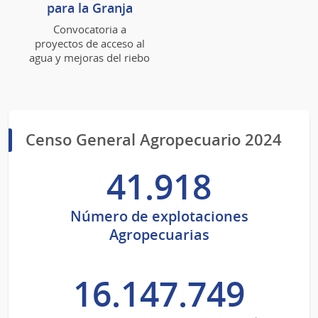
para la Granja
Convocatoria a
proyectos de acceso al
agua y mejoras del riebo
Censo General Agropecuario 2024
41.918
Número de explotaciones
Agropecuarias
16.147.749