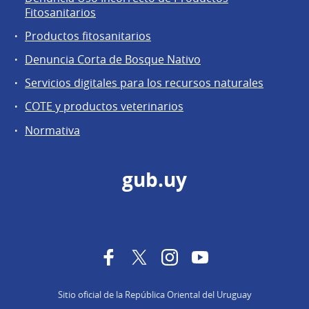
Fitosanitarios
Productos fitosanitarios
Denuncia Corta de Bosque Nativo
Servicios digitales para los recursos naturales
COTE y productos veterinarios
Normativa
gub.uy
Facebook
Twitter
Instagram
YouTube
Sitio oficial de la República Oriental del Uruguay