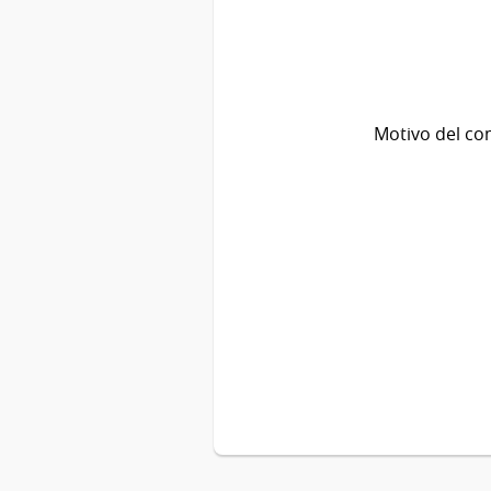
Motivo del co