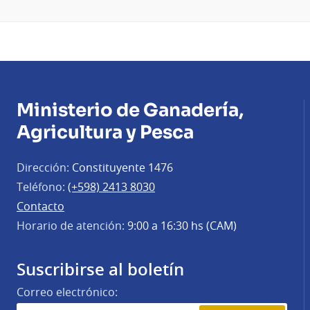
Ministerio de Ganadería,
Agricultura y Pesca
Dirección:
Constituyente 1476
Teléfono:
(+598) 2413 8030
Contacto
Horario de atención:
9:00 a 16:30 hs (CAM)
Suscribirse al boletín
Correo electrónico: