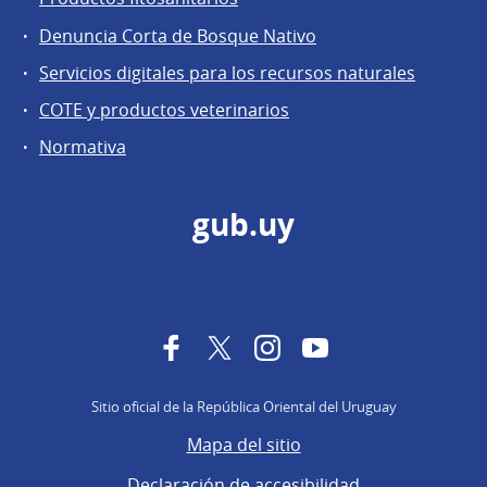
Denuncia Corta de Bosque Nativo
Servicios digitales para los recursos naturales
COTE y productos veterinarios
Normativa
gub.uy
Facebook
Twitter
Instagram
YouTube
Sitio oficial de la República Oriental del Uruguay
Mapa del sitio
Declaración de accesibilidad