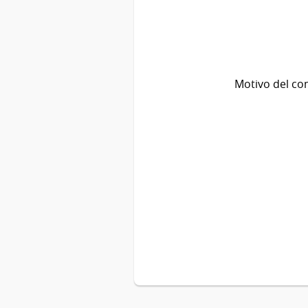
Motivo del co