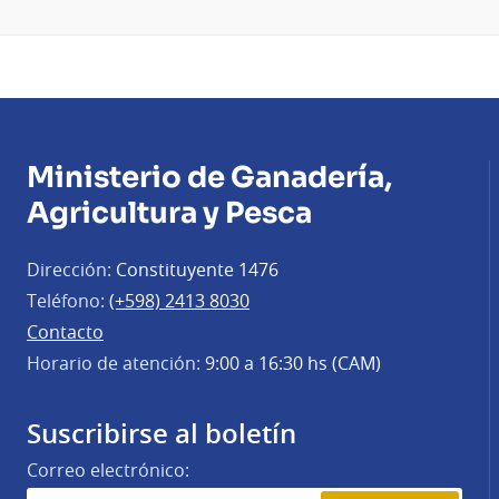
Ministerio de Ganadería,
Agricultura y Pesca
Dirección:
Constituyente 1476
Teléfono:
(+598) 2413 8030
Contacto
Horario de atención:
9:00 a 16:30 hs (CAM)
Suscribirse al boletín
Correo electrónico: