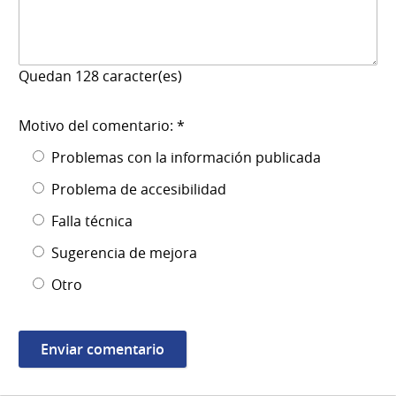
Quedan
128
caracter(es)
Motivo del comentario: *
Problemas con la información publicada
Problema de accesibilidad
Falla técnica
Sugerencia de mejora
Otro