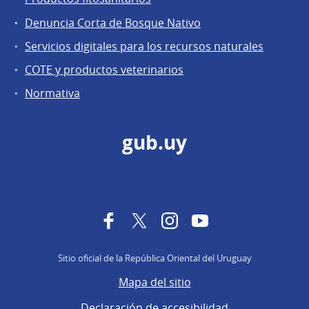
Denuncia Corta de Bosque Nativo
Servicios digitales para los recursos naturales
COTE y productos veterinarios
Normativa
gub.uy
Facebook
Twitter
Instagram
YouTube
Sitio oficial de la República Oriental del Uruguay
Mapa del sitio
Declaración de accesibilidad