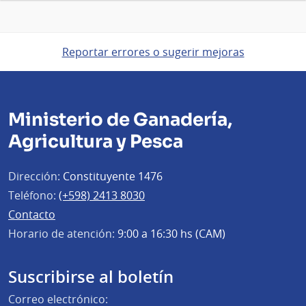
Reportar errores o sugerir mejoras
Ministerio de Ganadería,
Agricultura y Pesca
Dirección:
Constituyente 1476
Teléfono:
(+598) 2413 8030
Contacto
Horario de atención:
9:00 a 16:30 hs (CAM)
Suscribirse al boletín
Correo electrónico: