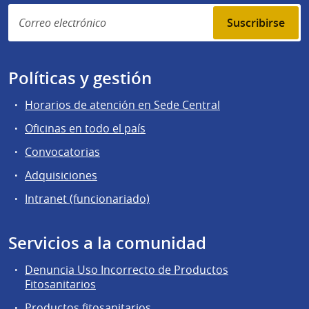
Suscribirse
Políticas y gestión
Horarios de atención en Sede Central
Oficinas en todo el país
Convocatorias
Adquisiciones
Intranet (funcionariado)
Servicios a la comunidad
Denuncia Uso Incorrecto de Productos
Fitosanitarios
Productos fitosanitarios