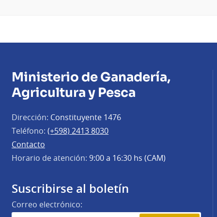
Ministerio de Ganadería,
Agricultura y Pesca
Dirección:
Constituyente 1476
Teléfono:
(+598) 2413 8030
Contacto
Horario de atención:
9:00 a 16:30 hs (CAM)
Suscribirse al boletín
Correo electrónico: