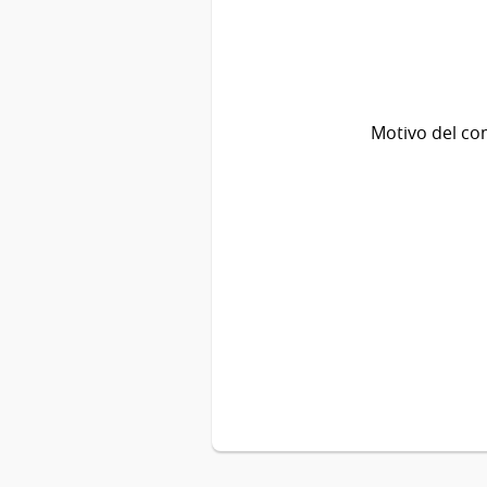
Motivo del co