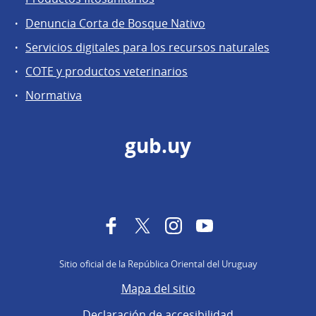
Denuncia Corta de Bosque Nativo
Servicios digitales para los recursos naturales
COTE y productos veterinarios
Normativa
gub.uy
Facebook
Twitter
Instagram
YouTube
Sitio oficial de la República Oriental del Uruguay
Mapa del sitio
Declaración de accesibilidad