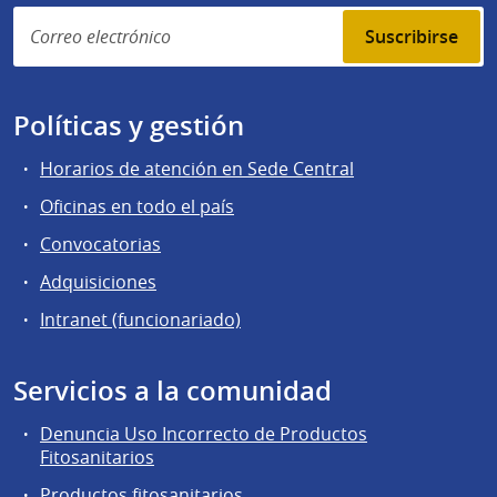
Suscribirse
Políticas y gestión
Horarios de atención en Sede Central
Oficinas en todo el país
Convocatorias
Adquisiciones
Intranet (funcionariado)
Servicios a la comunidad
Denuncia Uso Incorrecto de Productos
Fitosanitarios
Productos fitosanitarios