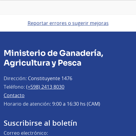
Reportar errores o sugerir mejoras
Ministerio de Ganadería,
Agricultura y Pesca
Dirección:
Constituyente 1476
Teléfono:
(+598) 2413 8030
Contacto
Horario de atención:
9:00 a 16:30 hs (CAM)
Suscribirse al boletín
Correo electrónico: