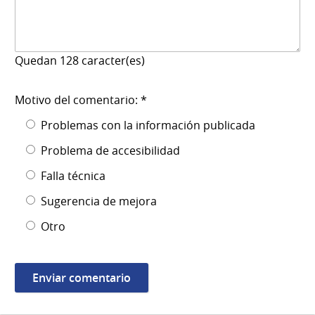
Quedan
128
caracter(es)
Motivo del comentario: *
Problemas con la información publicada
Problema de accesibilidad
Falla técnica
Sugerencia de mejora
Otro