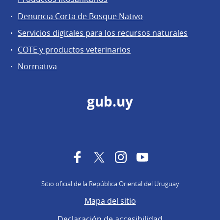
Denuncia Corta de Bosque Nativo
Servicios digitales para los recursos naturales
COTE y productos veterinarios
Normativa
gub.uy
Facebook
Twitter
Instagram
YouTube
Sitio oficial de la República Oriental del Uruguay
Mapa del sitio
Declaración de accesibilidad