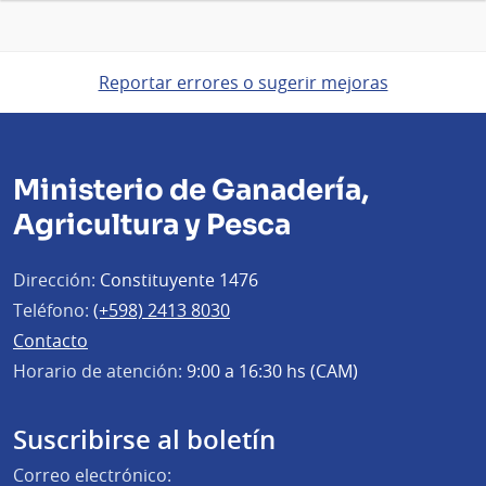
Reportar errores o sugerir mejoras
Ministerio de Ganadería,
Agricultura y Pesca
Dirección:
Constituyente 1476
Teléfono:
(+598) 2413 8030
Contacto
Horario de atención:
9:00 a 16:30 hs (CAM)
Suscribirse al boletín
Correo electrónico: