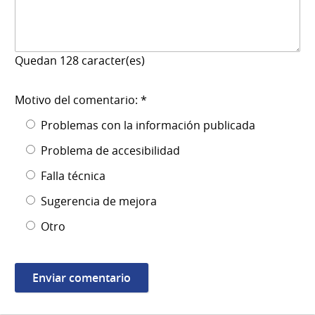
Quedan
128
caracter(es)
Motivo del comentario: *
Problemas con la información publicada
Problema de accesibilidad
Falla técnica
Sugerencia de mejora
Otro