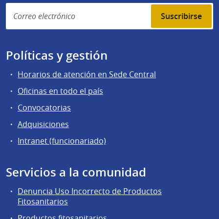
Suscribirse
Políticas y gestión
Horarios de atención en Sede Central
Oficinas en todo el país
Convocatorias
Adquisiciones
Intranet (funcionariado)
Servicios a la comunidad
Denuncia Uso Incorrecto de Productos
Fitosanitarios
Productos fitosanitarios