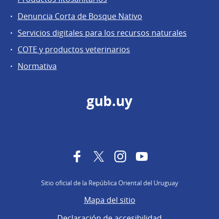
Denuncia Corta de Bosque Nativo
Servicios digitales para los recursos naturales
COTE y productos veterinarios
Normativa
gub.uy
Facebook
Twitter
Instagram
YouTube
Sitio oficial de la República Oriental del Uruguay
Mapa del sitio
Declaración de accesibilidad