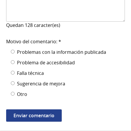
Quedan
128
caracter(es)
Motivo del comentario: *
Problemas con la información publicada
Problema de accesibilidad
Falla técnica
Sugerencia de mejora
Otro