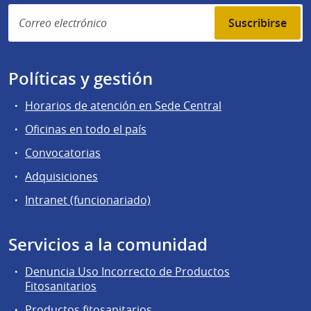
Suscribirse
Políticas y gestión
Horarios de atención en Sede Central
Oficinas en todo el país
Convocatorias
Adquisiciones
Intranet (funcionariado)
Servicios a la comunidad
Denuncia Uso Incorrecto de Productos
Fitosanitarios
Productos fitosanitarios