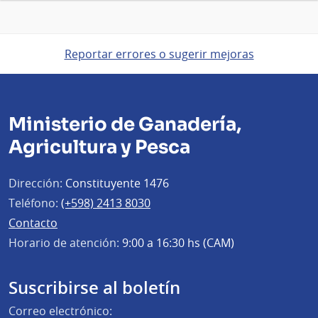
Reportar errores o sugerir mejoras
Ministerio de Ganadería,
Agricultura y Pesca
Dirección:
Constituyente 1476
Teléfono:
(+598) 2413 8030
Contacto
Horario de atención:
9:00 a 16:30 hs (CAM)
Suscribirse al boletín
Correo electrónico: