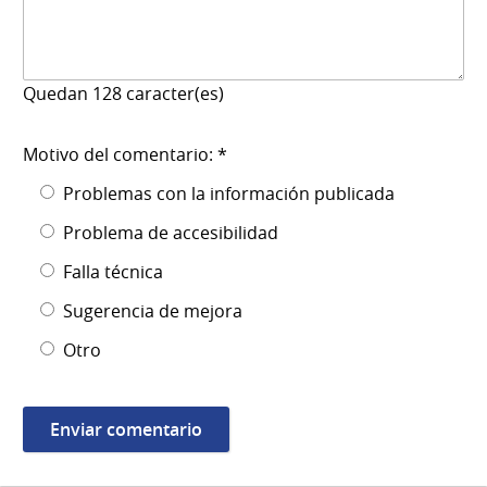
Quedan
128
caracter(es)
Motivo del comentario: *
Problemas con la información publicada
Problema de accesibilidad
Falla técnica
Sugerencia de mejora
Otro