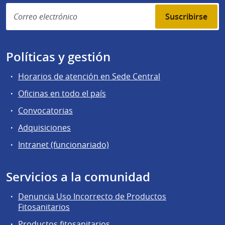
Suscribirse
Políticas y gestión
Horarios de atención en Sede Central
Oficinas en todo el país
Convocatorias
Adquisiciones
Intranet (funcionariado)
Servicios a la comunidad
Denuncia Uso Incorrecto de Productos
Fitosanitarios
Productos fitosanitarios