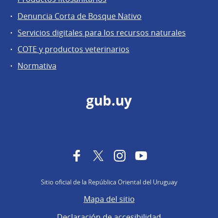
Denuncia Corta de Bosque Nativo
Servicios digitales para los recursos naturales
COTE y productos veterinarios
Normativa
gub.uy
Facebook
Twitter
Instagram
YouTube
Sitio oficial de la República Oriental del Uruguay
Mapa del sitio
Declaración de accesibilidad