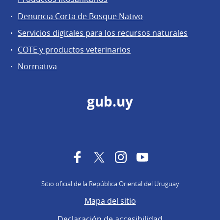
Denuncia Corta de Bosque Nativo
Servicios digitales para los recursos naturales
COTE y productos veterinarios
Normativa
gub.uy
Facebook
Twitter
Instagram
YouTube
Sitio oficial de la República Oriental del Uruguay
Mapa del sitio
Declaración de accesibilidad