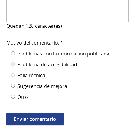
Quedan
128
caracter(es)
Motivo del comentario: *
Problemas con la información publicada
Problema de accesibilidad
Falla técnica
Sugerencia de mejora
Otro