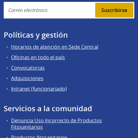
Suscribirse
Políticas y gestión
Horarios de atención en Sede Central
Oficinas en todo el país
Convocatorias
Adquisiciones
Intranet (funcionariado)
Servicios a la comunidad
Denuncia Uso Incorrecto de Productos
Fitosanitarios
Productos fitosanitarios