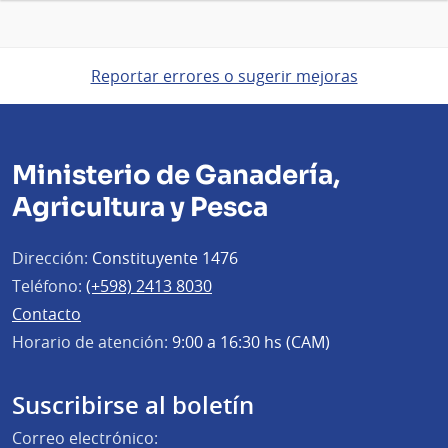
Reportar errores o sugerir mejoras
Ministerio de Ganadería,
Agricultura y Pesca
Dirección:
Constituyente 1476
Teléfono:
(+598) 2413 8030
Contacto
Horario de atención:
9:00 a 16:30 hs (CAM)
Suscribirse al boletín
Correo electrónico: