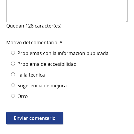
Quedan
128
caracter(es)
Motivo del comentario: *
Problemas con la información publicada
Problema de accesibilidad
Falla técnica
Sugerencia de mejora
Otro