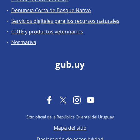
Denuncia Corta de Bosque Nativo
Servicios digitales para los recursos naturales
COTE y productos veterinarios
Normativa
gub.uy
Facebook
Twitter
Instagram
YouTube
Sitio oficial de la República Oriental del Uruguay
Mapa del sitio
Declaración de accesibilidad