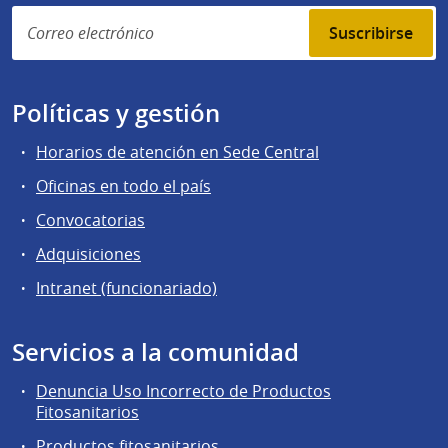
Suscribirse
Políticas y gestión
Horarios de atención en Sede Central
Oficinas en todo el país
Convocatorias
Adquisiciones
Intranet (funcionariado)
Servicios a la comunidad
Denuncia Uso Incorrecto de Productos
Fitosanitarios
Productos fitosanitarios