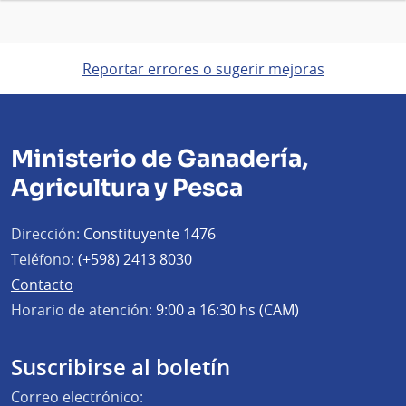
Reportar errores o sugerir mejoras
Ministerio de Ganadería,
Agricultura y Pesca
Dirección:
Constituyente 1476
Teléfono:
(+598) 2413 8030
Contacto
Horario de atención:
9:00 a 16:30 hs (CAM)
Suscribirse al boletín
Correo electrónico: