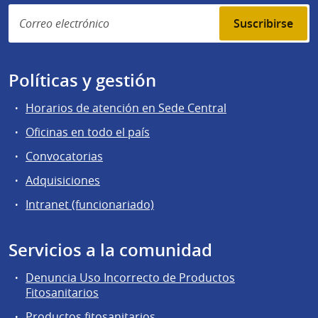
Suscribirse
Políticas y gestión
Horarios de atención en Sede Central
Oficinas en todo el país
Convocatorias
Adquisiciones
Intranet (funcionariado)
Servicios a la comunidad
Denuncia Uso Incorrecto de Productos
Fitosanitarios
Productos fitosanitarios