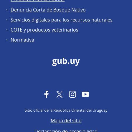
Denuncia Corta de Bosque Nativo
Servicios digitales para los recursos naturales
COTE y productos veterinarios
Normativa
gub.uy
Facebook
Twitter
Instagram
YouTube
Sitio oficial de la República Oriental del Uruguay
Mapa del sitio
Declaración de accesibilidad