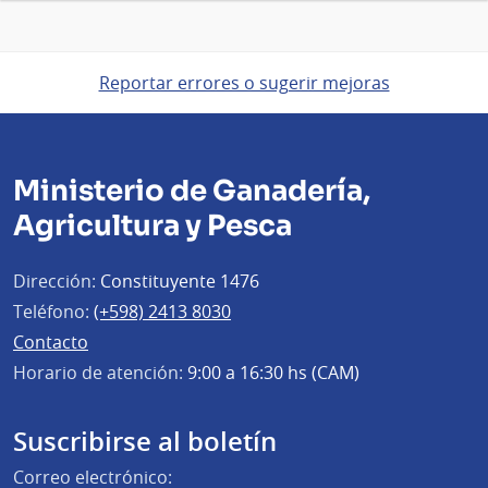
Reportar errores o sugerir mejoras
Ministerio de Ganadería,
Agricultura y Pesca
Dirección:
Constituyente 1476
Teléfono:
(+598) 2413 8030
Contacto
Horario de atención:
9:00 a 16:30 hs (CAM)
Suscribirse al boletín
Correo electrónico: