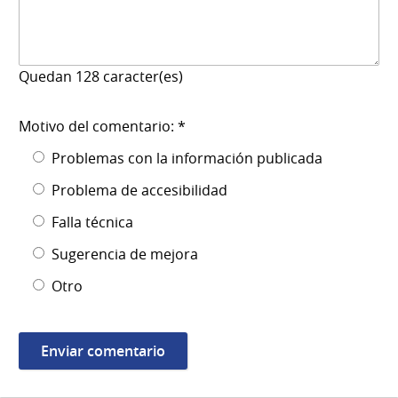
Quedan
128
caracter(es)
Motivo del comentario: *
Problemas con la información publicada
Problema de accesibilidad
Falla técnica
Sugerencia de mejora
Otro