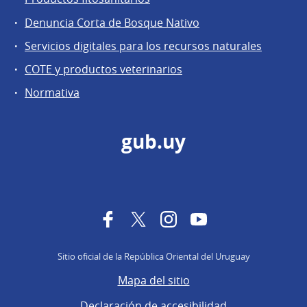
Denuncia Corta de Bosque Nativo
Servicios digitales para los recursos naturales
COTE y productos veterinarios
Normativa
gub.uy
Facebook
Twitter
Instagram
YouTube
Sitio oficial de la República Oriental del Uruguay
Mapa del sitio
Declaración de accesibilidad