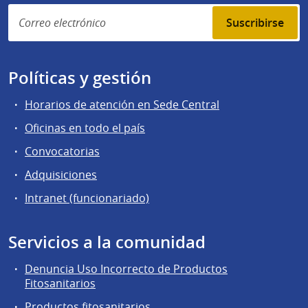
Suscribirse
Políticas y gestión
Horarios de atención en Sede Central
Oficinas en todo el país
Convocatorias
Adquisiciones
Intranet (funcionariado)
Servicios a la comunidad
Denuncia Uso Incorrecto de Productos
Fitosanitarios
Productos fitosanitarios