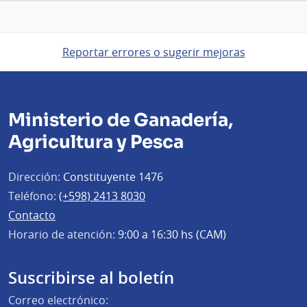
Reportar errores o sugerir mejoras
Ministerio de Ganadería,
Agricultura y Pesca
Dirección:
Constituyente 1476
Teléfono:
(+598) 2413 8030
Contacto
Horario de atención:
9:00 a 16:30 hs (CAM)
Suscribirse al boletín
Correo electrónico: