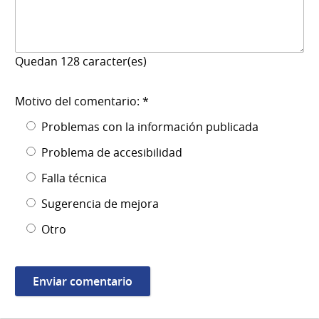
Quedan
128
caracter(es)
Motivo del comentario: *
Problemas con la información publicada
Problema de accesibilidad
Falla técnica
Sugerencia de mejora
Otro