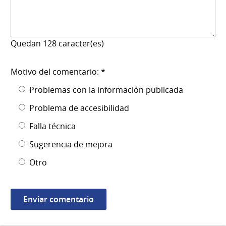
Quedan
128
caracter(es)
Motivo del comentario: *
Problemas con la información publicada
Problema de accesibilidad
Falla técnica
Sugerencia de mejora
Otro