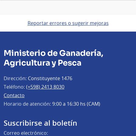
Reportar errores o sugerir mejoras
Ministerio de Ganadería,
Agricultura y Pesca
Dirección:
Constituyente 1476
Teléfono:
(+598) 2413 8030
Contacto
Horario de atención:
9:00 a 16:30 hs (CAM)
Suscribirse al boletín
Correo electrónico: