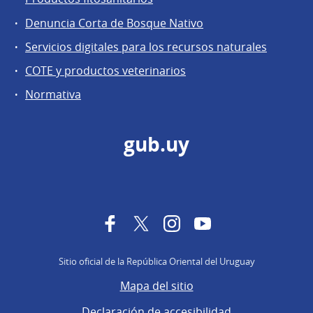
Denuncia Corta de Bosque Nativo
Servicios digitales para los recursos naturales
COTE y productos veterinarios
Normativa
gub.uy
Facebook
Twitter
Instagram
YouTube
Sitio oficial de la República Oriental del Uruguay
Mapa del sitio
Declaración de accesibilidad