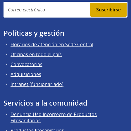
Suscribirse
Políticas y gestión
Horarios de atención en Sede Central
Oficinas en todo el país
Convocatorias
Adquisiciones
Intranet (funcionariado)
Servicios a la comunidad
Denuncia Uso Incorrecto de Productos
Fitosanitarios
Productos fitosanitarios