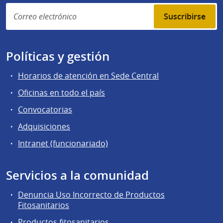
Suscribirse
Políticas y gestión
Horarios de atención en Sede Central
Oficinas en todo el país
Convocatorias
Adquisiciones
Intranet (funcionariado)
Servicios a la comunidad
Denuncia Uso Incorrecto de Productos
Fitosanitarios
Productos fitosanitarios