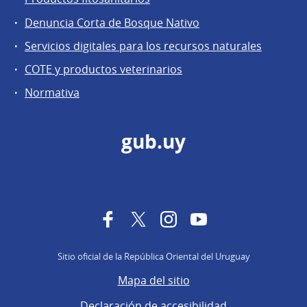
Denuncia Corta de Bosque Nativo
Servicios digitales para los recursos naturales
COTE y productos veterinarios
Normativa
gub.uy
Facebook
Twitter
Instagram
YouTube
Sitio oficial de la República Oriental del Uruguay
Mapa del sitio
Declaración de accesibilidad