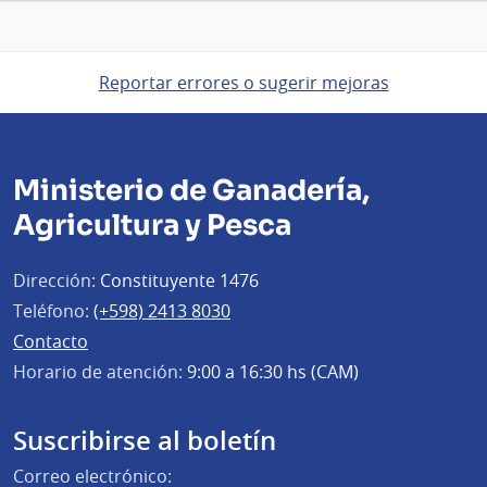
Reportar errores o sugerir mejoras
Ministerio de Ganadería,
Agricultura y Pesca
Dirección:
Constituyente 1476
Teléfono:
(+598) 2413 8030
Contacto
Horario de atención:
9:00 a 16:30 hs (CAM)
Suscribirse al boletín
Correo electrónico: