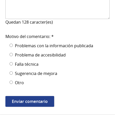
Quedan
128
caracter(es)
Motivo del comentario: *
Problemas con la información publicada
Problema de accesibilidad
Falla técnica
Sugerencia de mejora
Otro