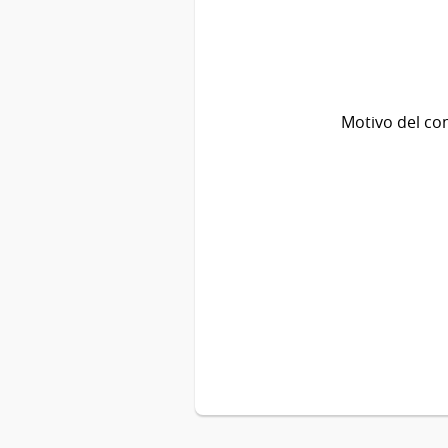
Motivo del co