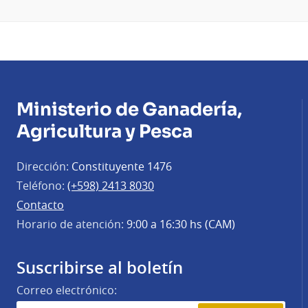
Ministerio de Ganadería,
Agricultura y Pesca
Dirección:
Constituyente 1476
Teléfono:
(+598) 2413 8030
Contacto
Horario de atención:
9:00 a 16:30 hs (CAM)
Suscribirse al boletín
Correo electrónico: