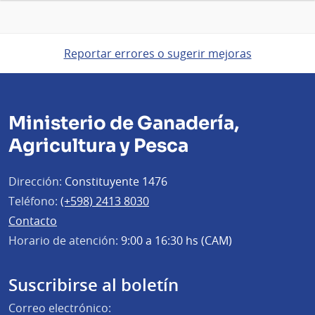
Reportar errores o sugerir mejoras
Ministerio de Ganadería,
Agricultura y Pesca
Dirección:
Constituyente 1476
Teléfono:
(+598) 2413 8030
Contacto
Horario de atención:
9:00 a 16:30 hs (CAM)
Suscribirse al boletín
Correo electrónico: