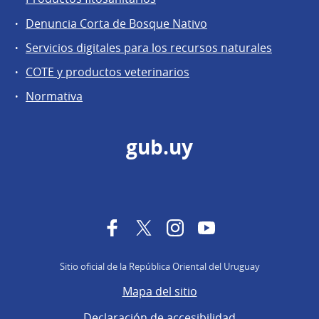
Denuncia Corta de Bosque Nativo
Servicios digitales para los recursos naturales
COTE y productos veterinarios
Normativa
gub.uy
Facebook
Twitter
Instagram
YouTube
Sitio oficial de la República Oriental del Uruguay
Mapa del sitio
Declaración de accesibilidad