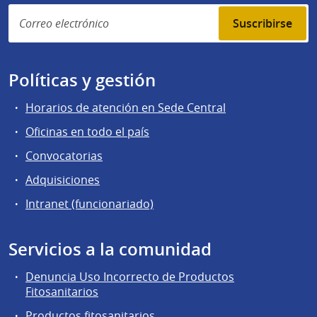
Suscribirse
Políticas y gestión
Horarios de atención en Sede Central
Oficinas en todo el país
Convocatorias
Adquisiciones
Intranet (funcionariado)
Servicios a la comunidad
Denuncia Uso Incorrecto de Productos
Fitosanitarios
Productos fitosanitarios