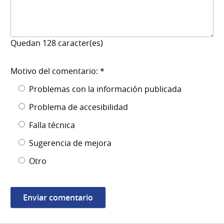
Quedan
128
caracter(es)
Motivo del comentario: *
Problemas con la información publicada
Problema de accesibilidad
Falla técnica
Sugerencia de mejora
Otro