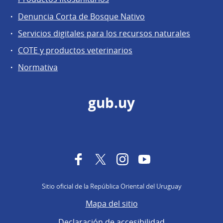
Denuncia Corta de Bosque Nativo
Servicios digitales para los recursos naturales
COTE y productos veterinarios
Normativa
gub.uy
Facebook
Twitter
Instagram
YouTube
Sitio oficial de la República Oriental del Uruguay
Mapa del sitio
Declaración de accesibilidad