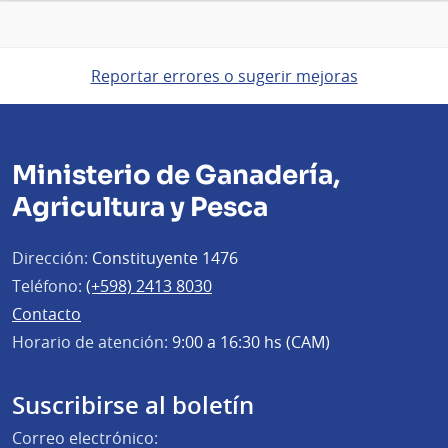
Reportar errores o sugerir mejoras
Ministerio de Ganadería,
Agricultura y Pesca
Dirección:
Constituyente 1476
Teléfono:
(+598) 2413 8030
Contacto
Horario de atención:
9:00 a 16:30 hs (CAM)
Suscribirse al boletín
Correo electrónico: