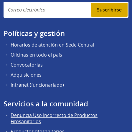
Suscribirse
Políticas y gestión
Horarios de atención en Sede Central
Oficinas en todo el país
Convocatorias
Adquisiciones
Intranet (funcionariado)
Servicios a la comunidad
Denuncia Uso Incorrecto de Productos
Fitosanitarios
Productos fitosanitarios