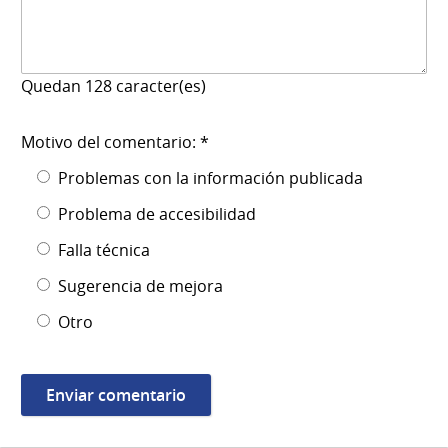
Quedan
128
caracter(es)
Motivo del comentario: *
Problemas con la información publicada
Problema de accesibilidad
Falla técnica
Sugerencia de mejora
Otro