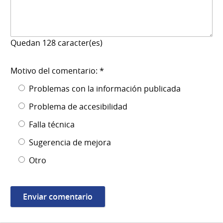
Quedan
128
caracter(es)
Motivo del comentario: *
Problemas con la información publicada
Problema de accesibilidad
Falla técnica
Sugerencia de mejora
Otro