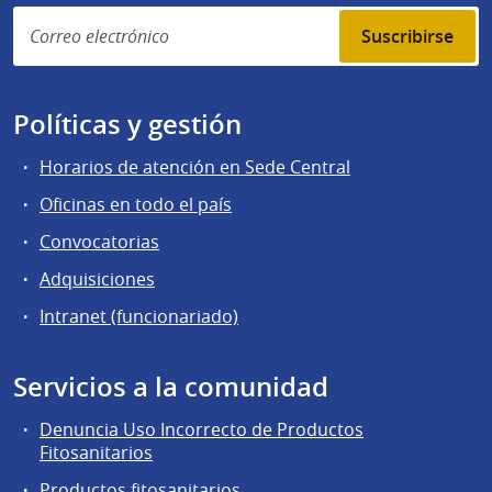
Suscribirse
Políticas y gestión
Horarios de atención en Sede Central
Oficinas en todo el país
Convocatorias
Adquisiciones
Intranet (funcionariado)
Servicios a la comunidad
Denuncia Uso Incorrecto de Productos
Fitosanitarios
Productos fitosanitarios