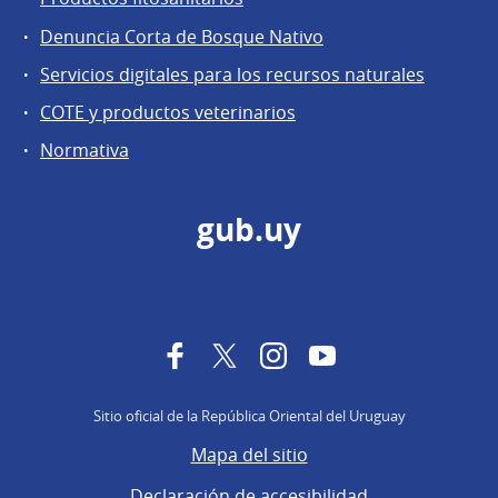
Denuncia Corta de Bosque Nativo
Servicios digitales para los recursos naturales
COTE y productos veterinarios
Normativa
gub.uy
Facebook
Twitter
Instagram
YouTube
Sitio oficial de la República Oriental del Uruguay
Mapa del sitio
Declaración de accesibilidad