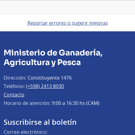
Reportar errores o sugerir mejoras
Ministerio de Ganadería,
Agricultura y Pesca
Dirección:
Constituyente 1476
Teléfono:
(+598) 2413 8030
Contacto
Horario de atención:
9:00 a 16:30 hs (CAM)
Suscribirse al boletín
Correo electrónico: