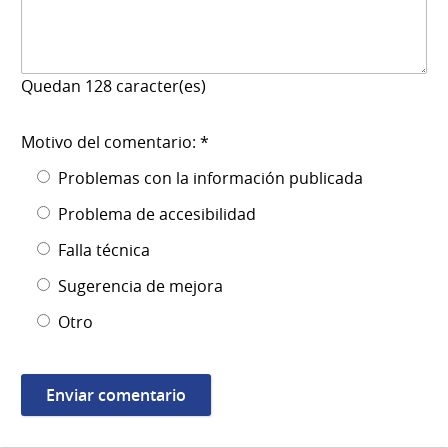
Quedan
128
caracter(es)
Motivo del comentario: *
Problemas con la información publicada
Problema de accesibilidad
Falla técnica
Sugerencia de mejora
Otro