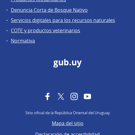
Denuncia Corta de Bosque Nativo
Servicios digitales para los recursos naturales
COTE y productos veterinarios
Normativa
gub.uy
Facebook
Twitter
Instagram
YouTube
Sitio oficial de la República Oriental del Uruguay
Mapa del sitio
Declaración de accesibilidad