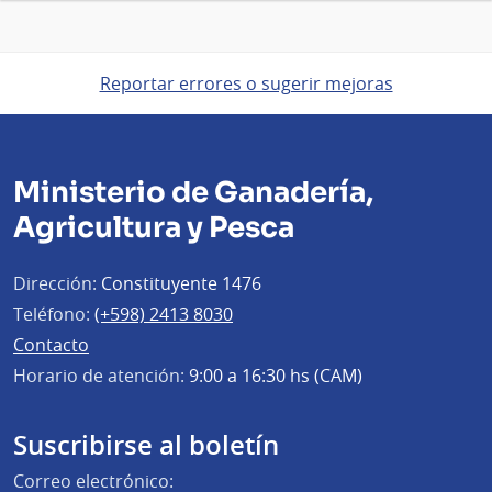
Reportar errores o sugerir mejoras
Ministerio de Ganadería,
Agricultura y Pesca
Dirección:
Constituyente 1476
Teléfono:
(+598) 2413 8030
Contacto
Horario de atención:
9:00 a 16:30 hs (CAM)
Suscribirse al boletín
Correo electrónico: