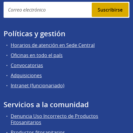
Suscribirse
Políticas y gestión
Horarios de atención en Sede Central
Oficinas en todo el país
Convocatorias
Adquisiciones
Intranet (funcionariado)
Servicios a la comunidad
Denuncia Uso Incorrecto de Productos
Fitosanitarios
Productos fitosanitarios