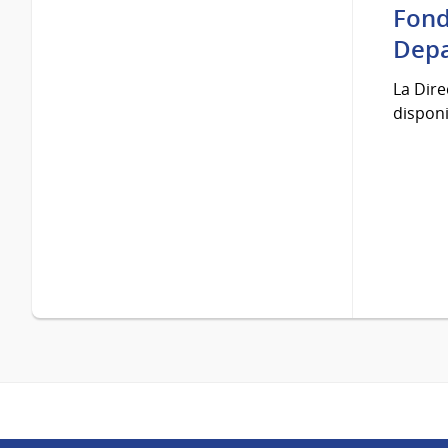
Fond
Depa
La Dire
disponi