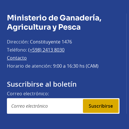
Ministerio de Ganadería,
Agricultura y Pesca
Dirección:
Constituyente 1476
Teléfono:
(+598) 2413 8030
Contacto
Horario de atención:
9:00 a 16:30 hs (CAM)
Suscribirse al boletín
Correo electrónico:
Suscribirse