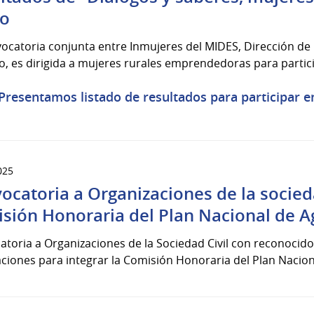
do
ocatoria conjunta entre Inmujeres del MIDES, Dirección de 
, es dirigida a mujeres rurales emprendedoras para partici
Presentamos listado de resultados para participar e
025
ocatoria a Organizaciones de la socieda
sión Honoraria del Plan Nacional de A
toria a Organizaciones de la Sociedad Civil con reconocido 
ciones para integrar la Comisión Honoraria del Plan Nacion