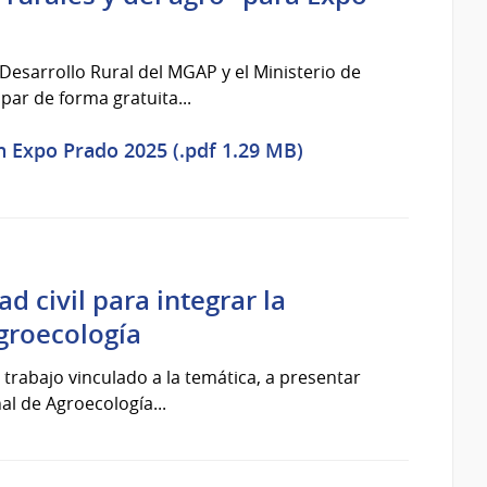
Desarrollo Rural del MGAP y el Ministerio de
par de forma gratuita...
n Expo Prado 2025 (.pdf 1.29 MB)
d civil para integrar la
groecología
trabajo vinculado a la temática, a presentar
al de Agroecología...