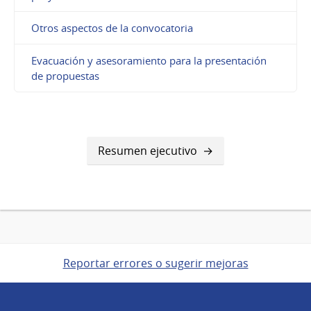
Otros aspectos de la convocatoria
Evacuación y asesoramiento para la presentación
de propuestas
Resumen ejecutivo
Reportar errores o sugerir mejoras