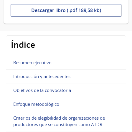
Descargar libro (.pdf 189,58 kb)
Índice
Resumen ejecutivo
Introducción y antecedentes
Objetivos de la convocatoria
Enfoque metodológico
Criterios de elegibilidad de organizaciones de
productores que se constituyen como ATDR