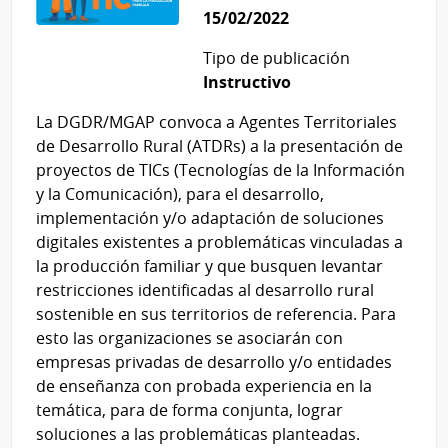
15/02/2022
Tipo de publicación
Instructivo
La DGDR/MGAP convoca a Agentes Territoriales
de Desarrollo Rural (ATDRs) a la presentación de
proyectos de TICs (Tecnologías de la Información
y la Comunicación), para el desarrollo,
implementación y/o adaptación de soluciones
digitales existentes a problemáticas vinculadas a
la producción familiar y que busquen levantar
restricciones identificadas al desarrollo rural
sostenible en sus territorios de referencia. Para
esto las organizaciones se asociarán con
empresas privadas de desarrollo y/o entidades
de enseñanza con probada experiencia en la
temática, para de forma conjunta, lograr
soluciones a las problemáticas planteadas.