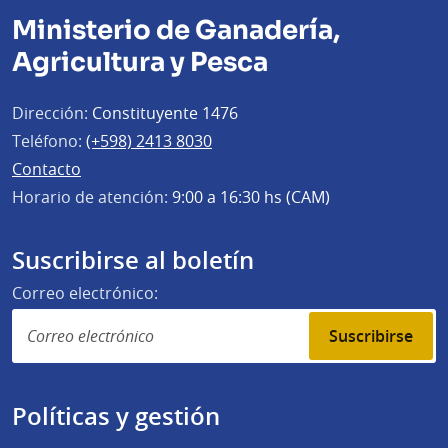
Ministerio de Ganadería,
Agricultura y Pesca
Dirección:
Constituyente 1476
Teléfono:
(+598) 2413 8030
Contacto
Horario de atención:
9:00 a 16:30 hs (CAM)
Suscribirse al boletín
Correo electrónico:
Suscribirse
Políticas y gestión