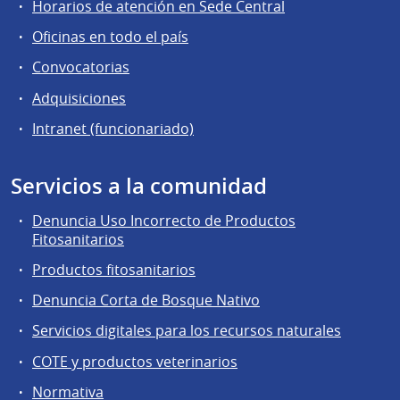
Horarios de atención en Sede Central
Oficinas en todo el país
Convocatorias
Adquisiciones
Intranet (funcionariado)
Servicios a la comunidad
Denuncia Uso Incorrecto de Productos
Fitosanitarios
Productos fitosanitarios
Denuncia Corta de Bosque Nativo
Servicios digitales para los recursos naturales
COTE y productos veterinarios
Normativa