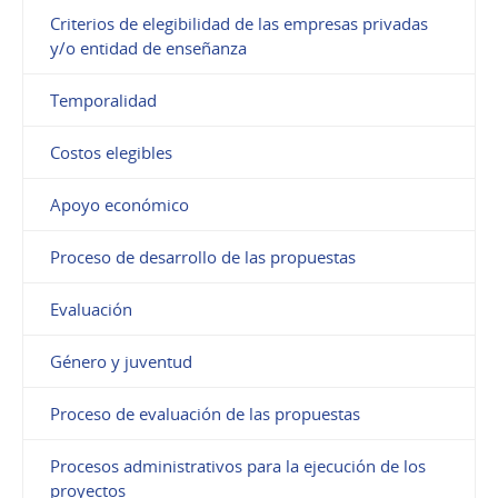
Criterios de elegibilidad de las empresas privadas
y/o entidad de enseñanza
Temporalidad
Costos elegibles
Apoyo económico
Proceso de desarrollo de las propuestas
Evaluación
Género y juventud
Proceso de evaluación de las propuestas
Procesos administrativos para la ejecución de los
proyectos