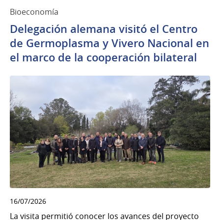
Bioeconomía
Delegación alemana visitó el Centro
de Germoplasma y Vivero Nacional en
el marco de la cooperación bilateral
16/07/2026
La visita permitió conocer los avances del proyecto