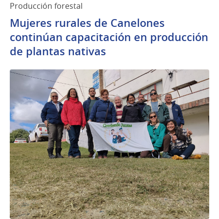
Producción forestal
Mujeres rurales de Canelones
continúan capacitación en producción
de plantas nativas