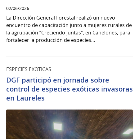
02/06/2026
La Dirección General Forestal realizó un nuevo
encuentro de capacitación junto a mujeres rurales de
la agrupación “Creciendo Juntas”, en Canelones, para
fortalecer la producción de especies...
ESPECIES EXOTICAS
DGF participó en jornada sobre
control de especies exóticas invasoras
en Laureles