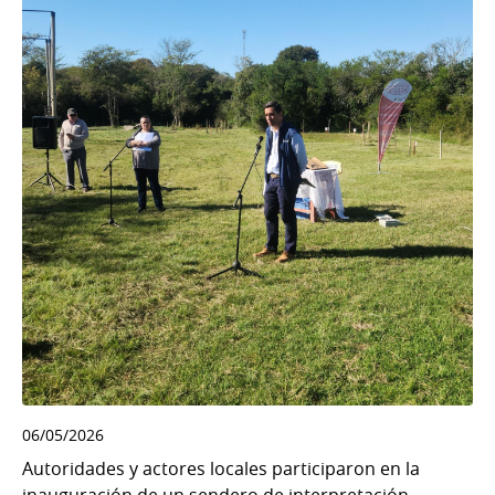
06/05/2026
Autoridades y actores locales participaron en la
inauguración de un sendero de interpretación