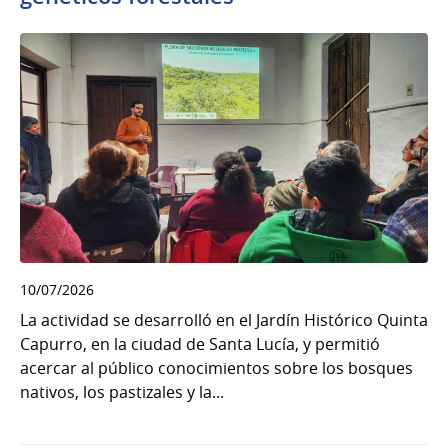
10/07/2026
La actividad se desarrolló en el Jardín Histórico Quinta
Capurro, en la ciudad de Santa Lucía, y permitió
acercar al público conocimientos sobre los bosques
nativos, los pastizales y la...