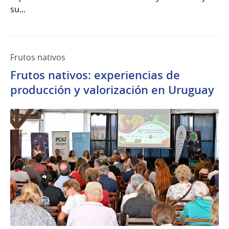
su...
Frutos nativos
Frutos nativos: experiencias de
producción y valorización en Uruguay