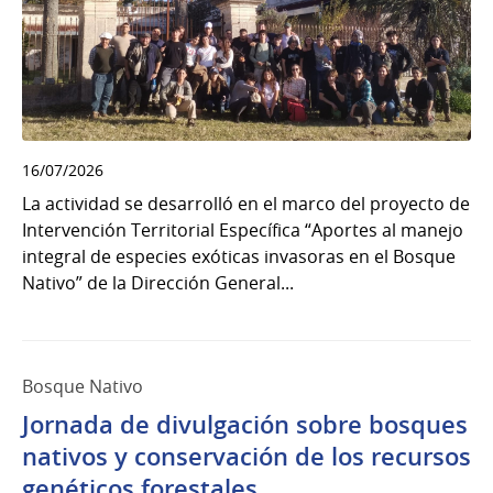
16/07/2026
La actividad se desarrolló en el marco del proyecto de
Intervención Territorial Específica “Aportes al manejo
integral de especies exóticas invasoras en el Bosque
Nativo” de la Dirección General...
Bosque Nativo
Jornada de divulgación sobre bosques
nativos y conservación de los recursos
genéticos forestales