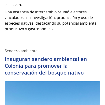
06/05/2026
Una instancia de intercambio reunió a actores
vinculados a la investigación, producción y uso de
especies nativas, destacando su potencial ambiental,
productivo y gastronómico.
Sendero ambiental
Inauguran sendero ambiental en
Colonia para promover la
conservación del bosque nativo