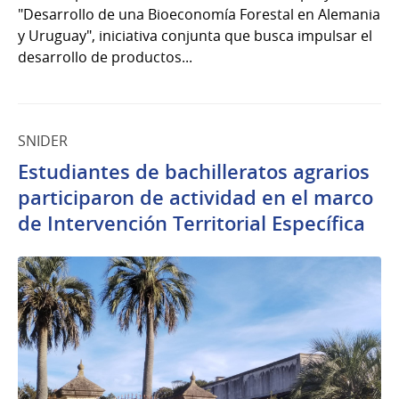
"Desarrollo de una Bioeconomía Forestal en Alemania
y Uruguay", iniciativa conjunta que busca impulsar el
desarrollo de productos...
SNIDER
Estudiantes de bachilleratos agrarios
participaron de actividad en el marco
de Intervención Territorial Específica