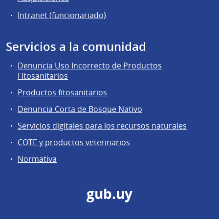
Intranet (funcionariado)
Servicios a la comunidad
Denuncia Uso Incorrecto de Productos
Fitosanitarios
Productos fitosanitarios
Denuncia Corta de Bosque Nativo
Servicios digitales para los recursos naturales
COTE y productos veterinarios
Normativa
gub.uy