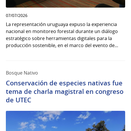
07/07/2026
La representación uruguaya expuso la experiencia
nacional en monitoreo forestal durante un diálogo
estratégico sobre herramientas digitales para la
producción sostenible, en el marco del evento de...
Bosque Nativo
Conservación de especies nativas fue
tema de charla magistral en congreso
de UTEC