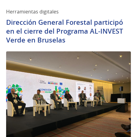
Herramientas digitales
Dirección General Forestal participó
en el cierre del Programa AL-INVEST
Verde en Bruselas