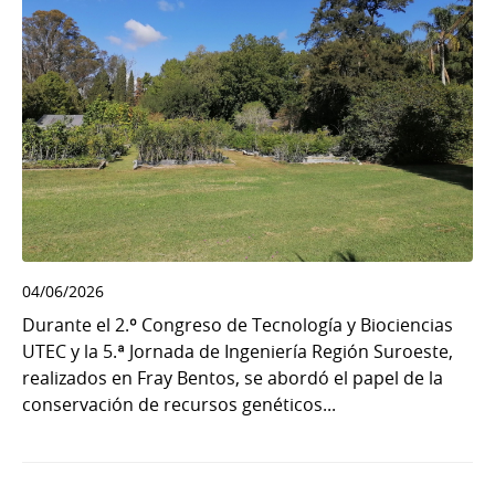
04/06/2026
Durante el 2.º Congreso de Tecnología y Biociencias
UTEC y la 5.ª Jornada de Ingeniería Región Suroeste,
realizados en Fray Bentos, se abordó el papel de la
conservación de recursos genéticos...