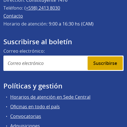
Teléfono:
(+598) 2413 8030
Contacto
Horario de atención:
9:00 a 16:30 hs (CAM)
Suscribirse al boletín
Correo electrónico:
Suscribirse
Políticas y gestión
Horarios de atención en Sede Central
Oficinas en todo el país
Convocatorias
Adquisiciones