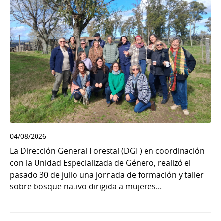
04/08/2026
La Dirección General Forestal (DGF) en coordinación
con la Unidad Especializada de Género, realizó el
pasado 30 de julio una jornada de formación y taller
sobre bosque nativo dirigida a mujeres...