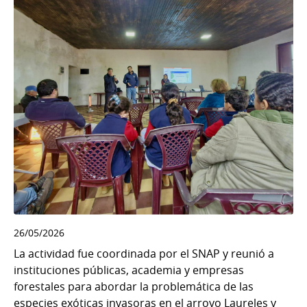
26/05/2026
La actividad fue coordinada por el SNAP y reunió a
instituciones públicas, academia y empresas
forestales para abordar la problemática de las
especies exóticas invasoras en el arroyo Laureles y