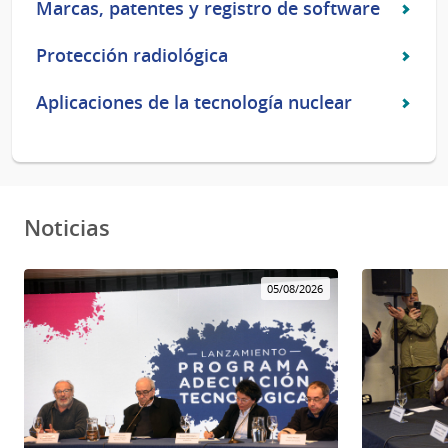
Marcas, patentes y registro de software
Protección radiológica
Aplicaciones de la tecnología nuclear
Noticias
05/08/2026