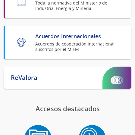
Toda la normativa del Ministerio de
Industria, Energía y Minería.
Acuerdos internacionales
Acuerdos de cooperación internacional
suscritos por el MIEM.
ReValora
Accesos destacados