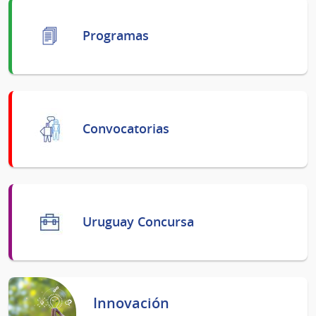
Programas
Convocatorias
Uruguay Concursa
Innovación