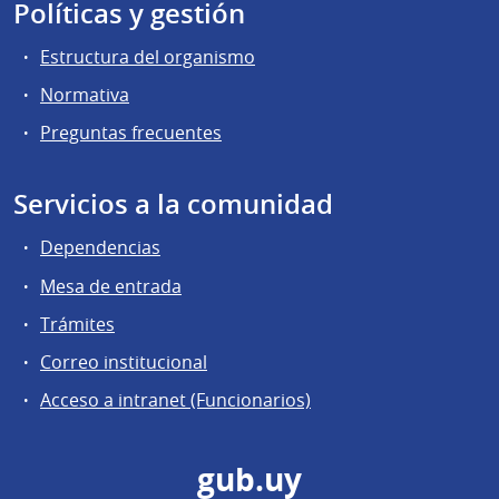
Políticas y gestión
Estructura del organismo
Normativa
Preguntas frecuentes
Servicios a la comunidad
Dependencias
Mesa de entrada
Trámites
Correo institucional
Acceso a intranet (Funcionarios)
gub.uy