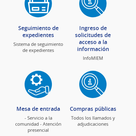
Seguimiento de
Ingreso de
expedientes
solicitudes de
acceso a la
Sistema de seguimiento
información
de expedientes
InfoMIEM
Mesa de entrada
Compras públicas
- Servicio a la
Todos los llamados y
comunidad - Atención
adjudicaciones
presencial