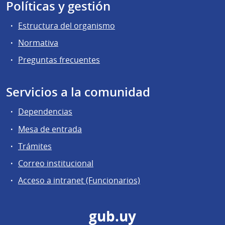
Políticas y gestión
Estructura del organismo
Normativa
Preguntas frecuentes
Servicios a la comunidad
Dependencias
Mesa de entrada
Trámites
Correo institucional
Acceso a intranet (Funcionarios)
gub.uy