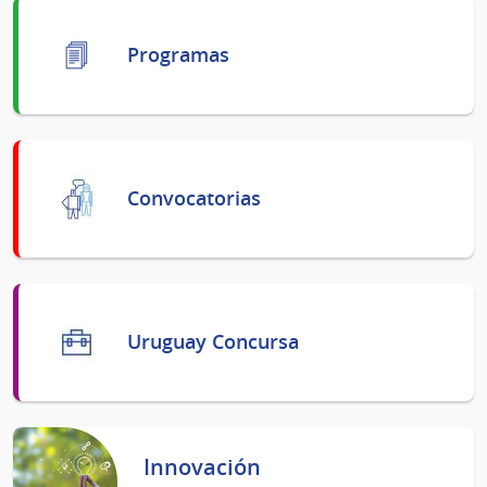
Programas
Convocatorias
Uruguay Concursa
Innovación