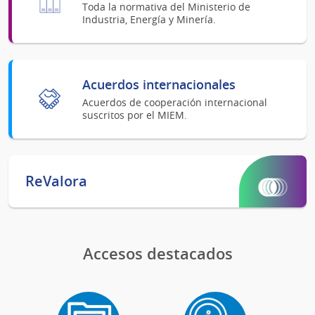
Toda la normativa del Ministerio de
Industria, Energía y Minería.
Acuerdos internacionales
Acuerdos de cooperación internacional
suscritos por el MIEM.
ReValora
Accesos destacados