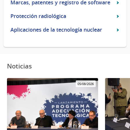
Marcas, patentes y registro de software
Protección radiológica
Aplicaciones de la tecnología nuclear
Noticias
05/08/2026