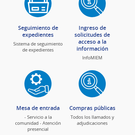
Seguimiento de
Ingreso de
expedientes
solicitudes de
acceso a la
Sistema de seguimiento
información
de expedientes
InfoMIEM
Mesa de entrada
Compras públicas
- Servicio a la
Todos los llamados y
comunidad - Atención
adjudicaciones
presencial