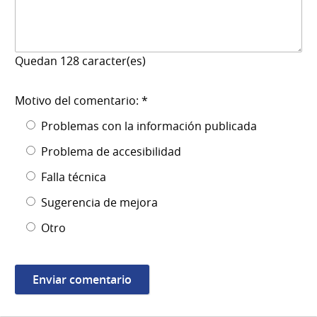
Quedan
128
caracter(es)
Motivo del comentario: *
Problemas con la información publicada
Problema de accesibilidad
Falla técnica
Sugerencia de mejora
Otro