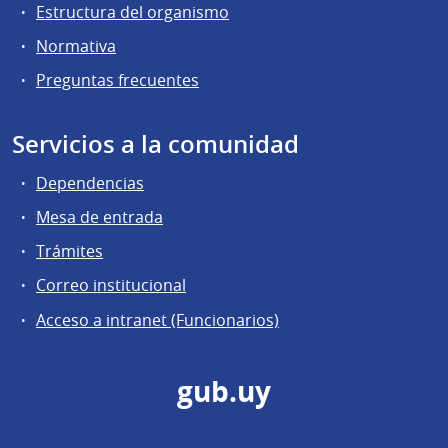
Estructura del organismo
Normativa
Preguntas frecuentes
Servicios a la comunidad
Dependencias
Mesa de entrada
Trámites
Correo institucional
Acceso a intranet (Funcionarios)
gub.uy