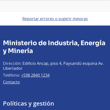
Reportar errores o sugerir mejoras
Ministerio de Industria, Energía
y Minería
Dirección:
Edificio Ancap, piso 4, Paysandú esquina Av.
Libertador
Teléfono:
+598 2840 1234
Contacto
Políticas y gestión