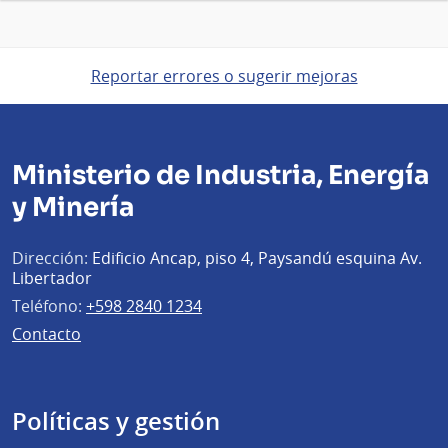
Reportar errores o sugerir mejoras
Ministerio de Industria, Energía
y Minería
Dirección:
Edificio Ancap, piso 4, Paysandú esquina Av.
Libertador
Teléfono:
+598 2840 1234
Contacto
Políticas y gestión