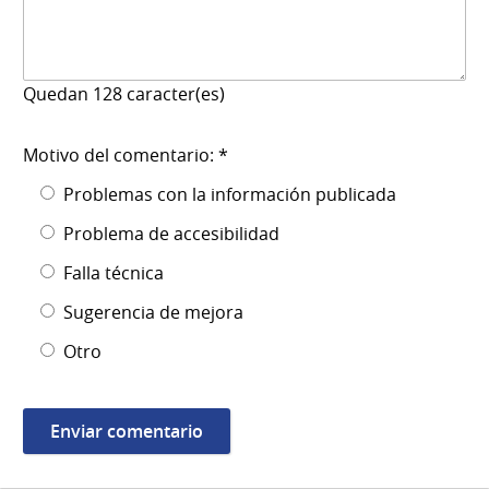
Quedan
128
caracter(es)
Motivo del comentario: *
Problemas con la información publicada
Problema de accesibilidad
Falla técnica
Sugerencia de mejora
Otro