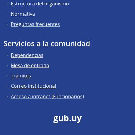
Estructura del organismo
Normativa
Preguntas frecuentes
Servicios a la comunidad
Dependencias
Mesa de entrada
Trámites
Correo institucional
Acceso a intranet (Funcionarios)
gub.uy