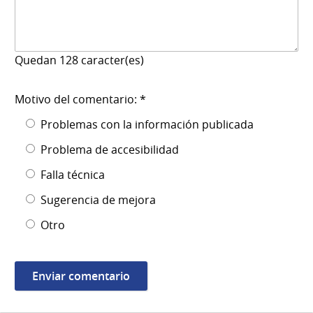
Quedan
128
caracter(es)
Motivo del comentario: *
Problemas con la información publicada
Problema de accesibilidad
Falla técnica
Sugerencia de mejora
Otro