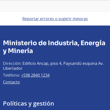
Reportar errores o sugerir mejoras
Ministerio de Industria, Energía
y Minería
Dirección:
Edificio Ancap, piso 4, Paysandú esquina Av.
Libertador
Teléfono:
+598 2840 1234
Contacto
Políticas y gestión