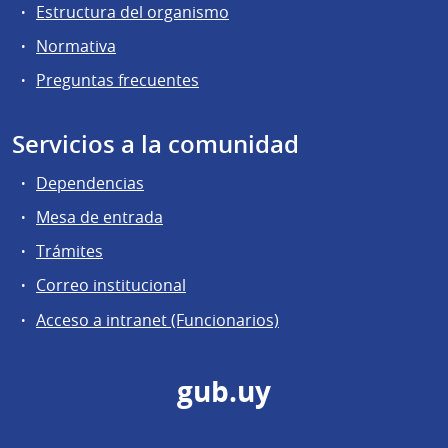
Estructura del organismo
Normativa
Preguntas frecuentes
Servicios a la comunidad
Dependencias
Mesa de entrada
Trámites
Correo institucional
Acceso a intranet (Funcionarios)
gub.uy