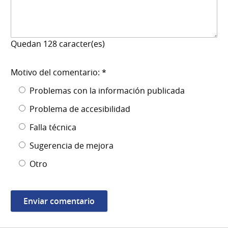
Quedan
128
caracter(es)
Motivo del comentario: *
Problemas con la información publicada
Problema de accesibilidad
Falla técnica
Sugerencia de mejora
Otro