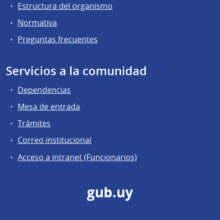
Estructura del organismo
Normativa
Preguntas frecuentes
Servicios a la comunidad
Dependencias
Mesa de entrada
Trámites
Correo institucional
Acceso a intranet (Funcionarios)
gub.uy