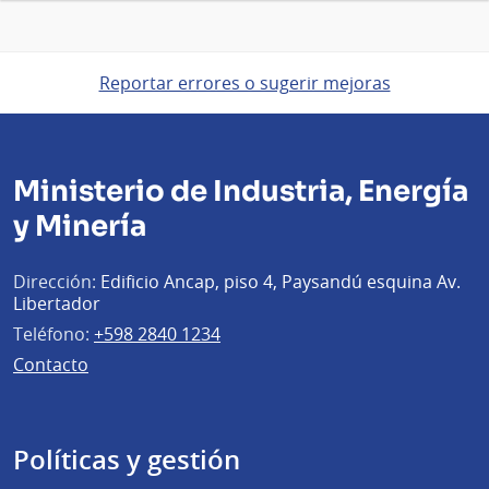
Reportar errores o sugerir mejoras
Ministerio de Industria, Energía
y Minería
Dirección:
Edificio Ancap, piso 4, Paysandú esquina Av.
Libertador
Teléfono:
+598 2840 1234
Contacto
Políticas y gestión