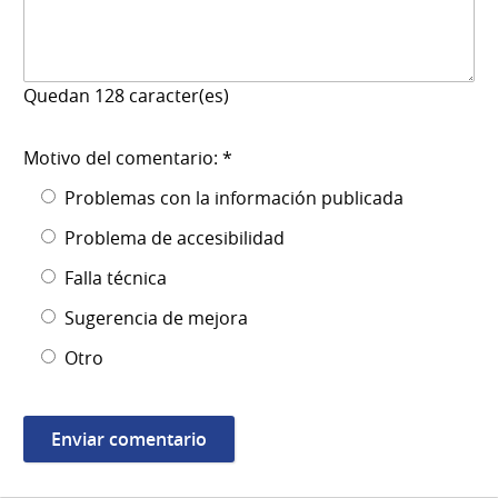
Quedan
128
caracter(es)
Motivo del comentario: *
Problemas con la información publicada
Problema de accesibilidad
Falla técnica
Sugerencia de mejora
Otro