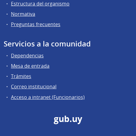
Estructura del organismo
Normativa
Preguntas frecuentes
Servicios a la comunidad
Dependencias
Mesa de entrada
Trámites
Correo institucional
Acceso a intranet (Funcionarios)
gub.uy