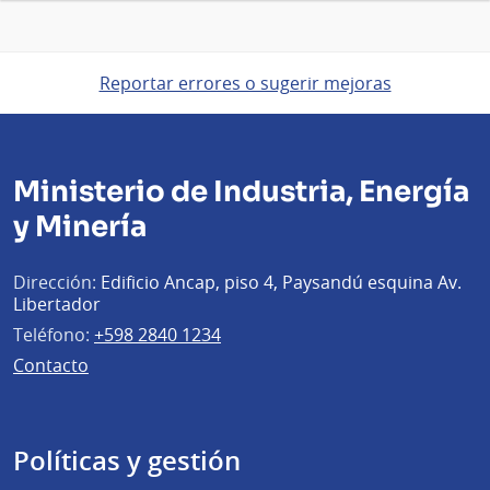
Reportar errores o sugerir mejoras
Ministerio de Industria, Energía
y Minería
Dirección:
Edificio Ancap, piso 4, Paysandú esquina Av.
Libertador
Teléfono:
+598 2840 1234
Contacto
Políticas y gestión